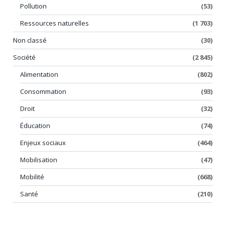
Pollution
(53)
Ressources naturelles
(1 703)
Non classé
(30)
Société
(2 845)
Alimentation
(802)
Consommation
(93)
Droit
(32)
Éducation
(74)
Enjeux sociaux
(464)
Mobilisation
(47)
Mobilité
(668)
Santé
(210)