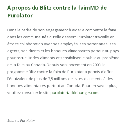
À propos du Blitz contre la faim
MD
de
Purolator
Dans le cadre de son engagement à aider à combattre la faim
dans les communautés qu'elle dessert, Purolator travaille en
étroite collaboration avec ses employés, ses partenaires, ses
agents, ses clients et les banques alimentaires partout au pays
pour recueillir des aliments et sensibiliser le public au problème
de la faim au Canada. Depuis son lancement en 2003, le
programme Blitz contre la faim de Purolator a permis d'offrir
l'équivalent de plus de 7,5 millions de livres d'aliments à des
banques alimentaires partout au Canada. Pour en savoir plus,
veuillez consulter le site
purolatortacklehunger.com
.
Source: Purolator