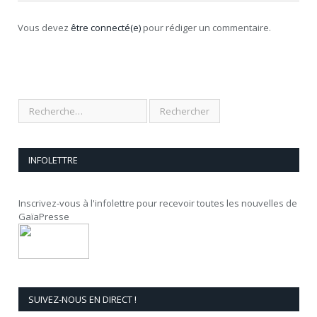
Vous devez
être connecté(e)
pour rédiger un commentaire.
INFOLETTRE
Inscrivez-vous à l'infolettre pour recevoir toutes les nouvelles de
GaïaPresse
SUIVEZ-NOUS EN DIRECT !