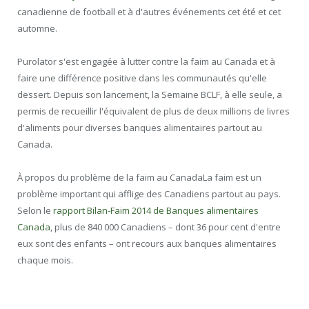
canadienne de football et à d'autres événements cet été et cet
automne.
Purolator s'est engagée à lutter contre la faim au Canada et à
faire une différence positive dans les communautés qu'elle
dessert. Depuis son lancement, la Semaine BCLF, à elle seule, a
permis de recueillir l'équivalent de plus de deux millions de livres
d'aliments pour diverses banques alimentaires partout au
Canada.
À propos du problème de la faim au CanadaLa faim est un
problème important qui afflige des Canadiens partout au pays.
Selon le
rapport Bilan-Faim 2014 de Banques alimentaires
Canada
, plus de 840 000 Canadiens – dont 36 pour cent d'entre
eux sont des enfants – ont recours aux banques alimentaires
chaque mois.