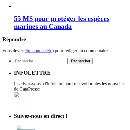
55 M$ pour protéger les espèces
marines au Canada
Répondre
Vous devez
être connecté(e)
pour rédiger un commentaire.
Rechercher :
INFOLETTRE
Inscrivez-vous à l'infolettre pour recevoir toutes les nouvelles
de GaïaPresse
Suivez-nous en direct !