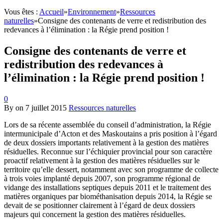
Vous êtes :
Accueil
»
Environnement
»
Ressources
naturelles
»
Consigne des contenants de verre et redistribution des
redevances à l’élimination : la Régie prend position !
Consigne des contenants de verre et
redistribution des redevances à
l’élimination : la Régie prend position !
0
By
on
7 juillet 2015
Ressources naturelles
Lors de sa récente assemblée du conseil d’administration, la Régie
intermunicipale d’Acton et des Maskoutains a pris position à l’égard
de deux dossiers importants relativement à la gestion des matières
résiduelles. Reconnue sur l’échiquier provincial pour son caractère
proactif relativement à la gestion des matières résiduelles sur le
territoire qu’elle dessert, notamment avec son programme de collecte
à trois voies implanté depuis 2007, son programme régional de
vidange des installations septiques depuis 2011 et le traitement des
matières organiques par biométhanisation depuis 2014, la Régie se
devait de se positionner clairement à l’égard de deux dossiers
majeurs qui concernent la gestion des matières résiduelles.