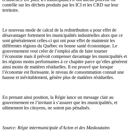
contrôle sur les déchets produits par les ICI et les CRD sur leur
territoire.
Le nouveau mode de calcul de la redistribution a pour effet de
désavantager fortement les municipalités industrielles alors que ce
sont généralement celles-ci qui ont pour effet de maintenir les
différentes régions du Québec en bonne santé économique. Le
gouvernement veut créer de l’emploi afin de faire tourner
l’économie mais il prévoit compenser davantage les municipalités et
les régions moins performantes à ce chapitre parce qu’elles génèrent
ainsi moins de matières résiduelles. Il est prouvé que lorsque
l’économie est florissante, le niveau de consommation connait une
hausse et inévitablement, génère plus de matières résiduelles.
En prenant ainsi position, la Régie lance un message clair au
gouvernement en l’invitant à s’assurer que les municipalités, et
ultimement les citoyens, ne soient pas pénalisés.
Source: Régie intermunicipale d'Acton et des Maskoutains