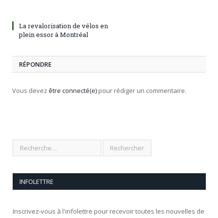
La revalorisation de vélos en
plein essor à Montréal
RÉPONDRE
Vous devez
être connecté(e)
pour rédiger un commentaire.
INFOLETTRE
Inscrivez-vous à l'infolettre pour recevoir toutes les nouvelles de