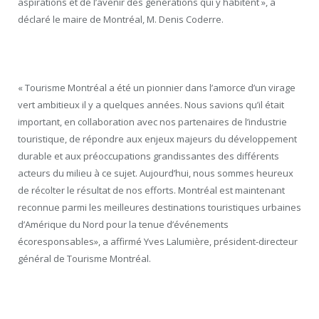
aspirations et de l’avenir des générations qui y habitent », a
déclaré le maire de Montréal, M. Denis Coderre.
« Tourisme Montréal a été un pionnier dans l’amorce d’un virage
vert ambitieux il y a quelques années. Nous savions qu’il était
important, en collaboration avec nos partenaires de l’industrie
touristique, de répondre aux enjeux majeurs du développement
durable et aux préoccupations grandissantes des différents
acteurs du milieu à ce sujet. Aujourd’hui, nous sommes heureux
de récolter le résultat de nos efforts. Montréal est maintenant
reconnue parmi les meilleures destinations touristiques urbaines
d’Amérique du Nord pour la tenue d’événements
écoresponsables», a affirmé Yves Lalumière, président-directeur
général de Tourisme Montréal.