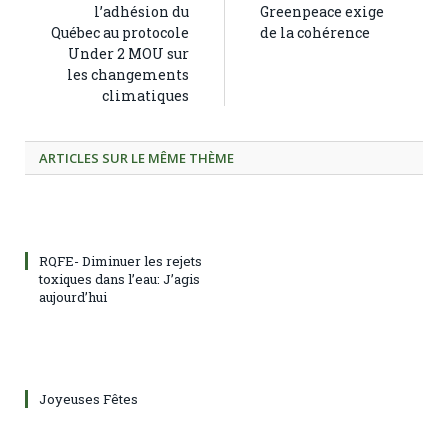
l’adhésion du
Greenpeace exige
Québec au protocole
de la cohérence
Under 2 MOU sur
les changements
climatiques
ARTICLES SUR LE MÊME THÈME
RQFE- Diminuer les rejets
toxiques dans l’eau: J’agis
aujourd’hui
Joyeuses Fêtes