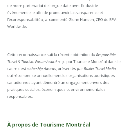
de notre partenariat de longue date avec l’industrie
événementielle afin de promouvoir la transparence et
l’écoresponsabilité », a commenté Glenn Hansen, CEO de BPA
Worldwide.
Cette reconnaissance suit la récente obtention du
Responsible
Travel & Tourism Forum Award
reçu par Tourisme Montréal dans le
cadre des
Leadership Awards
, présentés par
Baxter Travel Media
,
qui récompense annuellement les organisations touristiques
canadiennes ayant démontré un engagement envers des
pratiques sociales, économiques et environnementales
responsables.
À propos de Tourisme Montréal