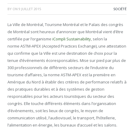
BY
ON
9 JUILLET 2015
SOCIÉTÉ
La Ville de Montréal, Tourisme Montréal et le Palais des congrès
de Montréal sont heureux d’annoncer que Montréal vient d’être
certifiée par l’organisme
iCompli Sustainability
, selon la
norme ASTM-APEX (Accepted Practices Exchange), une attestation
qui confirme que la Ville est une destination de choix pour la
tenue d’événements écoresponsables. Mise sur pied par plus de
300 professionnels de différents secteurs de l’industrie du
tourisme d’affaires, la norme ASTM-APEX est la première en
Amérique du Nord à établir des critères de performance relatifs à
des pratiques durables et à des systèmes de gestion
responsables pour les acteurs touristiques du secteur des
congrès. Elle touche différents éléments dans l’organisation
d’événements, soit les lieux de congrès, le moyen de
communication utilisé, l’audiovisuel, le transport, l’hôtellerie,
l’alimentation en énergie, les bureaux d’accueil et les salons.