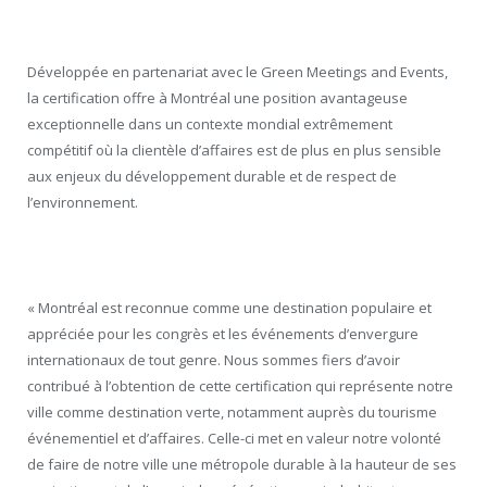
Développée en partenariat avec le Green Meetings and Events,
la certification offre à Montréal une position avantageuse
exceptionnelle dans un contexte mondial extrêmement
compétitif où la clientèle d’affaires est de plus en plus sensible
aux enjeux du développement durable et de respect de
l’environnement.
« Montréal est reconnue comme une destination populaire et
appréciée pour les congrès et les événements d’envergure
internationaux de tout genre. Nous sommes fiers d’avoir
contribué à l’obtention de cette certification qui représente notre
ville comme destination verte, notamment auprès du tourisme
événementiel et d’affaires. Celle-ci met en valeur notre volonté
de faire de notre ville une métropole durable à la hauteur de ses