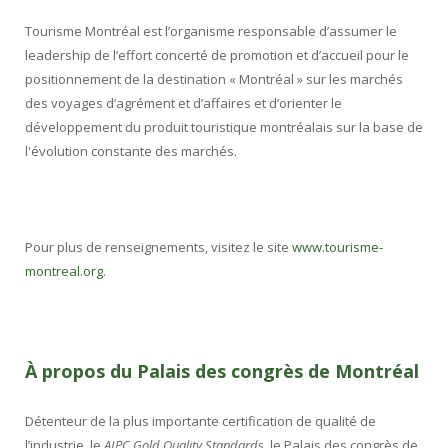
Tourisme Montréal est l’organisme responsable d’assumer le
leadership de l’effort concerté de promotion et d’accueil pour le
positionnement de la destination « Montréal » sur les marchés
des voyages d’agrément et d’affaires et d’orienter le
développement du produit touristique montréalais sur la base de
l'évolution constante des marchés.
Pour plus de renseignements, visitez le site
www.tourisme-
montreal.org
.
À propos du Palais des congrès de Montréal
Détenteur de la plus importante certification de qualité de
l’industrie, le
AIPC Gold Quality Standards
, le Palais des congrès de