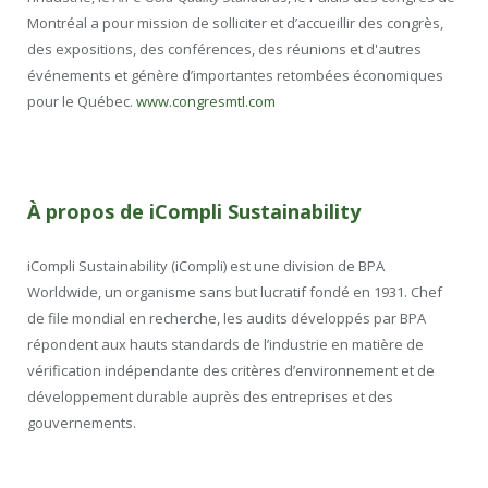
Montréal a pour mission de solliciter et d’accueillir des congrès,
des expositions, des conférences, des réunions et d'autres
événements et génère d’importantes retombées économiques
pour le Québec.
www.congresmtl.com
À propos de iCompli Sustainability
iCompli Sustainability (iCompli) est une division de BPA
Worldwide, un organisme sans but lucratif fondé en 1931. Chef
de file mondial en recherche, les audits développés par BPA
répondent aux hauts standards de l’industrie en matière de
vérification indépendante des critères d’environnement et de
développement durable auprès des entreprises et des
gouvernements.