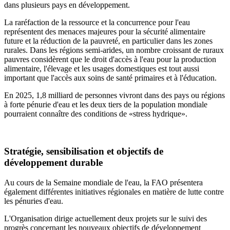
dans plusieurs pays en développement.
La raréfaction de la ressource et la concurrence pour l'eau
représentent des menaces majeures pour la sécurité alimentaire
future et la réduction de la pauvreté, en particulier dans les zones
rurales. Dans les régions semi-arides, un nombre croissant de ruraux
pauvres considèrent que le droit d'accès à l'eau pour la production
alimentaire, l'élevage et les usages domestiques est tout aussi
important que l'accès aux soins de santé primaires et à l'éducation.
En 2025, 1,8 milliard de personnes vivront dans des pays ou régions
à forte pénurie d'eau et les deux tiers de la population mondiale
pourraient connaître des conditions de «stress hydrique».
Stratégie, sensibilisation et objectifs de
développement durable
Au cours de la Semaine mondiale de l'eau, la FAO présentera
également différentes initiatives régionales en matière de lutte contre
les pénuries d'eau.
L'Organisation dirige actuellement deux projets sur le suivi des
progrès concernant les nouveaux objectifs de développement