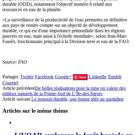
durable (ODD), notamment l'objectif numéro 6 relatif aux
ressources en eau de la planète.
«La surveillance de la productivité de l'eau permettra en définitive
aux pays de rendre compte sur un objectif de développement
durable, ce qui est d'une importance primordiale dans les régions
pauvres en eau, mais aussi à l'échelle mondiale», selon Jean-Marc
Faurès, fonctionnaire principal à la Division terre et eau de la FAO.
Source: FAO
Partager.
Twitter
Facebook
Google+
LinkedIn
Tumblr
Save
Courriel
Article précédent
De belles réalisations pour la mise en valeur des
milieux naturels de la Pointe-Sud de L’Île-des-Sœurs
Article suivant
Le poisson durable, une bonne idée au quotidien
Articles sur le même thème