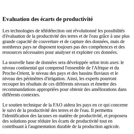
Evaluation des écarts de productivité
Les technologies de télédétection ont révolutionné les possibilités
d'évaluation de la productivité des terres et de l'eau grâce à une plus
grande capacité de couverture et de capture des données, mais de
nombreux pays ne disposent toujours pas des compétences et des
ressources nécessaires pour analyser et exploiter ces données.
La nouvelle base de données sera développée selon trois axes: le
niveau continental qui comprend l'ensemble de l'Afrique et du
Proche-Orient, le niveau des pays et des bassins fluviaux et le
niveau des périmètres d'irrigation. Ainsi, les experts pourront
recouper les résultats de ces différents niveaux et émettre des
recommandations appropriées pour obtenir des améliorations dans
différents contextes.
Le soutien technique de la FAO aidera les pays en ce qui concerne
le suivi de la productivité des terres et de l'eau. Il permettra
l'identification des lacunes en matière de productivité, et proposera
des solutions pour réduire les écarts de productivité tout en
contribuant à l'augmentation durable de la production agricole.