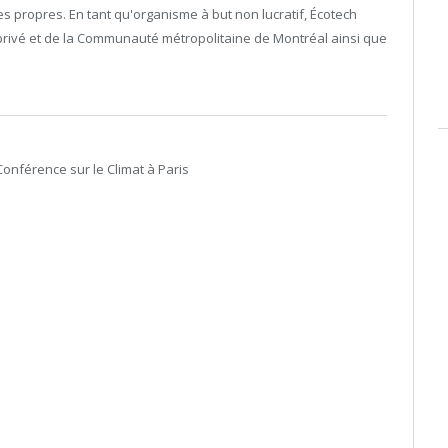
s propres. En tant qu'organisme à but non lucratif, Écotech
privé et de la Communauté métropolitaine de Montréal ainsi que
onférence sur le Climat à Paris