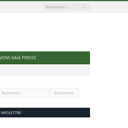
VONS GAÏA PRESSE
INFOLETTRE