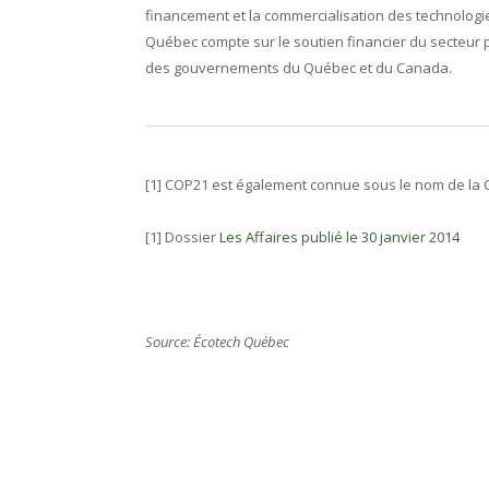
financement et la commercialisation des technologie
Québec compte sur le soutien financier du secteur 
des gouvernements du Québec et du Canada.
[1] COP21 est également connue sous le nom de la C
[1] Dossier
Les Affaires publié le 30 janvier 2014
Source: Écotech Québec