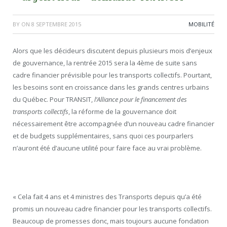
BY
ON
8 SEPTEMBRE 2015
MOBILITÉ
Alors que les décideurs discutent depuis plusieurs mois d’enjeux
de gouvernance, la rentrée 2015 sera la 4ème de suite sans
cadre financier prévisible pour les transports collectifs. Pourtant,
les besoins sont en croissance dans les grands centres urbains
du Québec. Pour TRANSIT,
l’Alliance pour le financement des
transports collectifs
, la réforme de la gouvernance doit
nécessairement être accompagnée d’un nouveau cadre financier
et de budgets supplémentaires, sans quoi ces pourparlers
n’auront été d’aucune utilité pour faire face au vrai problème.
« Cela fait 4 ans et 4 ministres des Transports depuis qu’a été
promis un nouveau cadre financier pour les transports collectifs.
Beaucoup de promesses donc, mais toujours aucune fondation