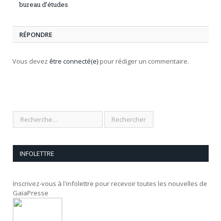
bureau d’études
RÉPONDRE
Vous devez
être connecté(e)
pour rédiger un commentaire.
INFOLETTRE
Inscrivez-vous à l'infolettre pour recevoir toutes les nouvelles de
GaïaPresse