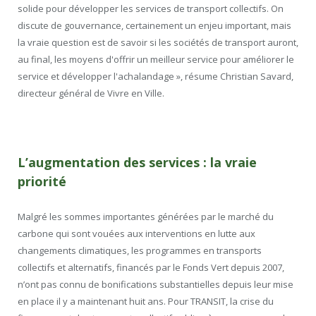
solide pour développer les services de transport collectifs.
On
discute de gouvernance, certainement un enjeu important, mais
la vraie question est de savoir si les sociétés de transport auront,
au final, les moyens d'offrir un meilleur service pour améliorer le
service et développer l'achalandage », résume Christian Savard,
directeur général de Vivre en Ville.
L’augmentation des services : la vraie
priorité
Malgré les sommes importantes générées par le marché du
carbone qui sont vouées aux interventions en lutte aux
changements climatiques, les programmes en transports
collectifs et alternatifs, financés par le Fonds Vert depuis 2007,
n’ont pas connu de bonifications substantielles depuis leur mise
en place il y a maintenant huit ans. Pour TRANSIT, la crise du