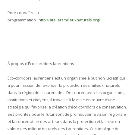
Pour connaître la
programmation :
http://ateliersmilieuxnaturels.org/
À propos d’Éco-corridors laurentiens
Éco-corridors laurentiens est un organisme à but non lucratif qui
a pour mission de favoriser la protection des milieux naturels
dans la région des Laurentides. De concert avec les organismes,
institutions et citoyens, il travaille à la mise en œuvre d’une
stratégie qui favorise la création d’éco-corridors de conservation.
Ses priorités pour le futur sont de promouvoir la vision régionale
et la concertation des acteurs dans la protection et la mise en
valeur des milieux naturels des Laurentides. Ceci implique de