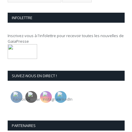
INFOLETTRE
Inscrivez-vous à l'infolettre pour recevoir toutes les nouvelles de
GaïaPresse
SUIVEZ-NOUS EN DIRECT !
PARTENAIRES