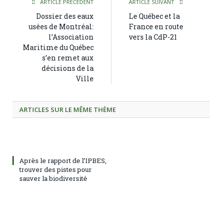
ARTICLE PRÉCÉDENT
ARTICLE SUIVANT
Dossier des eaux
Le Québec et la
usées de Montréal:
France en route
l’Association
vers la CdP-21
Maritime du Québec
s’en remet aux
décisions de la
Ville
ARTICLES SUR LE MÊME THÈME
Après le rapport de l’IPBES,
trouver des pistes pour
sauver la biodiversité