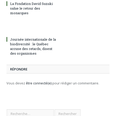
La Fondation David Suzuki
salue le retour des
monarques
Journée internationale de la
biodiversité : le Québec
accuse des retards, disent
des organismes
RÉPONDRE
Vous devez
être connecté(e)
pour rédiger un commentaire.