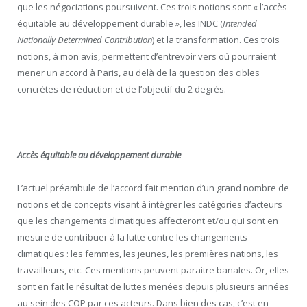
que les négociations poursuivent. Ces trois notions sont « l’accès
équitable au développement durable », les INDC (
Intended
Nationally Determined Contribution
) et la transformation. Ces trois
notions, à mon avis, permettent d’entrevoir vers où pourraient
mener un accord à Paris, au delà de la question des cibles
concrètes de réduction et de l’objectif du 2 degrés.
Accès équitable au développement durable
L’actuel préambule de l’accord fait mention d’un grand nombre de
notions et de concepts visant à intégrer les catégories d’acteurs
que les changements climatiques affecteront et/ou qui sont en
mesure de contribuer à la lutte contre les changements
climatiques : les femmes, les jeunes, les premières nations, les
travailleurs, etc. Ces mentions peuvent paraitre banales. Or, elles
sont en fait le résultat de luttes menées depuis plusieurs années
au sein des COP par ces acteurs. Dans bien des cas, c’est en