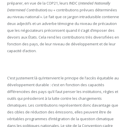
préparer, en vue de la COP21, leurs INDC (
Intended Nationally
Determined Contribution
) ou « contributions prévues déterminées
au niveau national ». Le fait que ce jargon intraduisible contienne
deux adjectifs et un adverbe témoigne du niveau de précaution
que les négociateurs préconisent quand il s’agit d’imposer des
devoirs aux États. Cela rend les contributions très diversifiées en
fonction des pays, de leur niveau de développement et de leur
capacité d’action.
C’est justement là qu’intervient le principe de l’accès équitable au
développement durable : c’est en fonction des capacités
différenciées des pays qu’il faut penser les institutions, règles et
outils qui présideront à la lutte contre les changements
climatiques. Les contributions représentent donc davantage que
des cibles de réduction des émissions, elles peuvent être de
véritables programmes d’intégration de la question climatique
dans les politiques nationales. Le site de la Convention-cadre