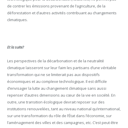
de contrer les émissions provenant de l’agriculture, de la
déforestation et d’autres activités contribuant au changements
climatiques.
Et la suite?
Les perspectives de la décarbonation et de la neutralité
climatique laisseront sur leur faim les partisans d’une véritable
transformation qui ne se limiterait pas aux dispositifs
économiques et au complexe technologique. Il est difficile
d’envisager la lutte au changement climatique sans aussi
repenser d’autres dimensions au cœur de la vie en société. En
outre, une transition écologique devrait reposer sur des
institutions renouvelées, tant au niveau national qu’international,
sur une transformation du rôle de l’État dans l’économie, sur
l’aménagement des villes et des campagnes, etc. C’est peut-être