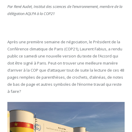
Par René Audet,
Institut des sciences de l’environnement, membre de la
délégation AQLPA à la COP21
Après une première semaine de négociation, le Président de la
Conférence climatique de Paris (COP21), Laurent Fabius, a rendu
public ce samedi une nouvelle version du texte de l’Accord qui
doit être signé à Paris. Peut-on trouver une meilleure manière
d’arriver à la COP que d’attaquer tout de suite la lecture de ces 48
pages remplies de parenthèses, de crochets, d’alinéas, de notes
de bas de page et autres symboles de l’énorme travail qui reste
à faire?