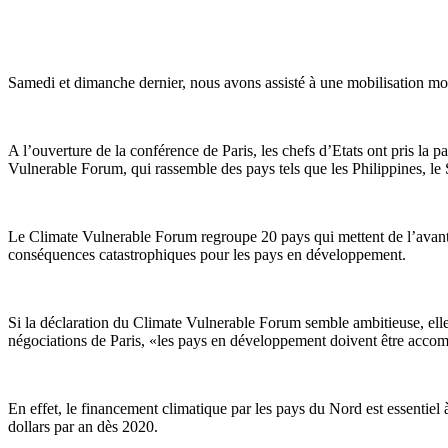
Samedi et dimanche dernier, nous avons assisté à une mobilisation mo
A l’ouverture de la conférence de Paris, les chefs d’Etats ont pris la 
Vulnerable Forum, qui rassemble des pays tels que les Philippines, le
Le Climate Vulnerable Forum regroupe 20 pays qui mettent de l’avant 
conséquences catastrophiques pour les pays en développement.
Si la déclaration du Climate Vulnerable Forum semble ambitieuse, ell
négociations de Paris, «les pays en développement doivent être accom
En effet, le financement climatique par les pays du Nord est essentiel
dollars par an dès 2020.