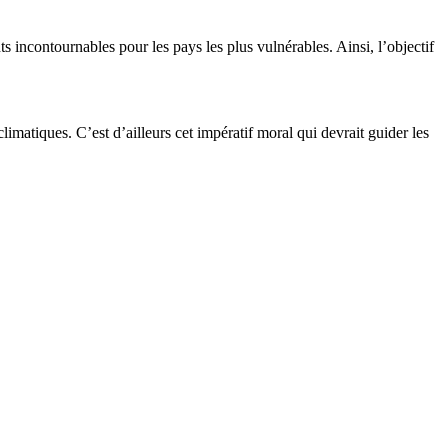
s incontournables pour les pays les plus vulnérables. Ainsi, l’objectif
matiques. C’est d’ailleurs cet impératif moral qui devrait guider les