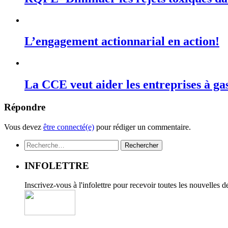
L’engagement actionnarial en action!
La CCE veut aider les entreprises à ga
Répondre
Vous devez
être connecté(e)
pour rédiger un commentaire.
Rechercher :
INFOLETTRE
Inscrivez-vous à l'infolettre pour recevoir toutes les nouvelles 