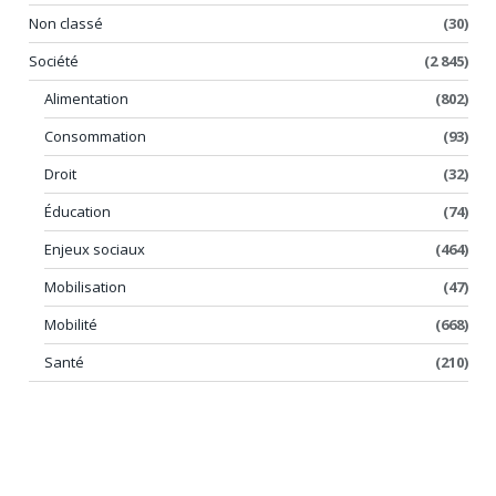
Non classé
(30)
Société
(2 845)
Alimentation
(802)
Consommation
(93)
Droit
(32)
Éducation
(74)
Enjeux sociaux
(464)
Mobilisation
(47)
Mobilité
(668)
Santé
(210)