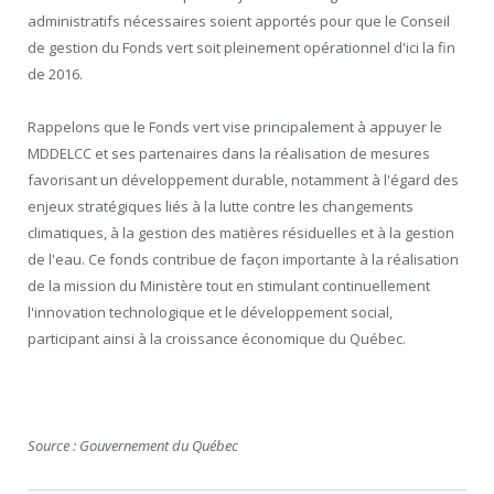
administratifs nécessaires soient apportés pour que le Conseil
de gestion du Fonds vert soit pleinement opérationnel d'ici la fin
de 2016.
Rappelons que le Fonds vert vise principalement à appuyer le
MDDELCC et ses partenaires dans la réalisation de mesures
favorisant un développement durable, notamment à l'égard des
enjeux stratégiques liés à la lutte contre les changements
climatiques, à la gestion des matières résiduelles et à la gestion
de l'eau. Ce fonds contribue de façon importante à la réalisation
de la mission du Ministère tout en stimulant continuellement
l'innovation technologique et le développement social,
participant ainsi à la croissance économique du Québec.
Source : Gouvernement du Québec