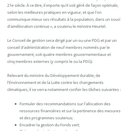
21e siècle. À ce titre, il importe qu'il soit géré de façon optimale,
selon les meilleures pratiques en vigueur, et que l'on
communique mieux ses résultats à la population, dans un souci
d'amélioration continue », a soutenu le ministre Heurtel.
Le Conseil de gestion sera dirigé par un ou une PDG et par un
conseil d'administration de neuf membres nommés par le
gouvernement, soit quatre membres gouvernementaux et
cinq membres externes (y compris le ou la PDG).
Relevant du ministre du Développement durable, de
l'Environnement et de la Lutte contre les changements
climatiques, il se verra notamment confier les tâches suivantes :
Formuler des recommandations sur l'allocation des
ressources financières et sur la pertinence des mesures
et des programmes soutenus;
Encadrer la gestion du Fonds vert;