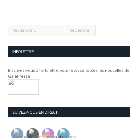
INFOLETTRE
Inscrivez-vous à l'infolettre pour recevoir toutes les nouvelles de
GaïaPresse
SUIVEZ-NOUS EN DIRECT !