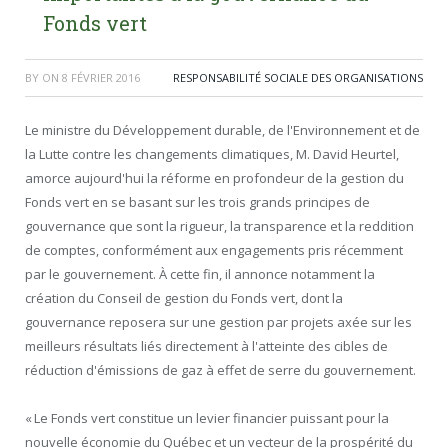
Fonds vert
BY
ON
8 FÉVRIER 2016
RESPONSABILITÉ SOCIALE DES ORGANISATIONS
Le ministre du Développement durable, de l'Environnement et de
la Lutte contre les changements climatiques, M. David Heurtel,
amorce aujourd'hui la réforme en profondeur de la gestion du
Fonds vert en se basant sur les trois grands principes de
gouvernance que sont la rigueur, la transparence et la reddition
de comptes, conformément aux engagements pris récemment
par le gouvernement. À cette fin, il annonce notamment la
création du Conseil de gestion du Fonds vert, dont la
gouvernance reposera sur une gestion par projets axée sur les
meilleurs résultats liés directement à l'atteinte des cibles de
réduction d'émissions de gaz à effet de serre du gouvernement.
« Le Fonds vert constitue un levier financier puissant pour la
nouvelle économie du Québec et un vecteur de la prospérité du