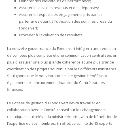
Élaborer des indicateurs de performance;
Assurer le suivi des revenus et des dépenses;
Assurer le respect des engagements pris par les
partenaires quant à l'utilisation des sommes tirées du
Fonds vert;
Procéder à l'évaluation des résultats.
La nouvelle gouvernance du Fonds vert intègrera une reddition
de comptes plus complète et une communication centralisée, en
plus d'assurer une plus grande cohérence et une plus grande
coordination des projets soutenus par les différents ministères.
Soulignons que le nouveau conseil de gestion bénéficiera
également de l'encadrement financier du Contrôleur des
finances.
Le Conseil de gestion du Fonds vert devra travailler en
collaboration avec le Comité-conseil sur les changements
climatiques, qui relève du ministre Heurtel, afin de bénéficier de
l'expertise de ses membres. En effet, ce comité de 15 experts