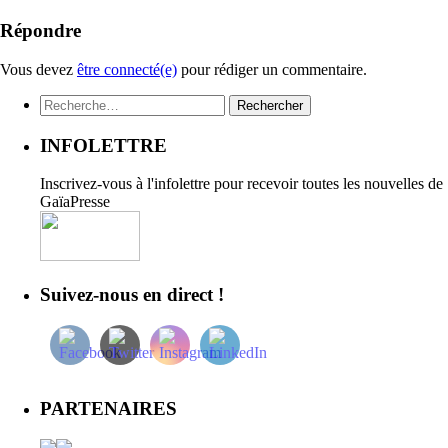
Répondre
Vous devez
être connecté(e)
pour rédiger un commentaire.
Rechercher :
INFOLETTRE
Inscrivez-vous à l'infolettre pour recevoir toutes les nouvelles de
GaïaPresse
Suivez-nous en direct !
PARTENAIRES