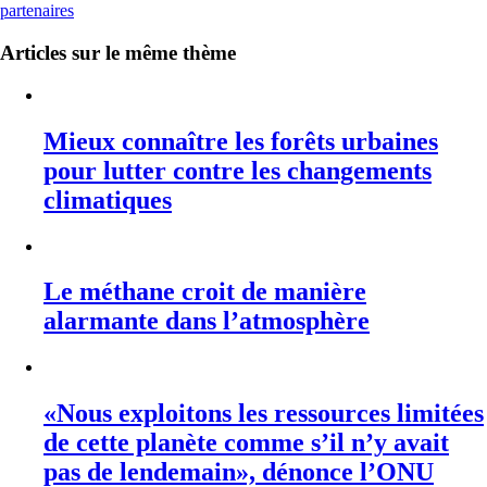
partenaires
Articles sur le même thème
Mieux connaître les forêts urbaines
pour lutter contre les changements
climatiques
Le méthane croit de manière
alarmante dans l’atmosphère
«Nous exploitons les ressources limitées
de cette planète comme s’il n’y avait
pas de lendemain», dénonce l’ONU