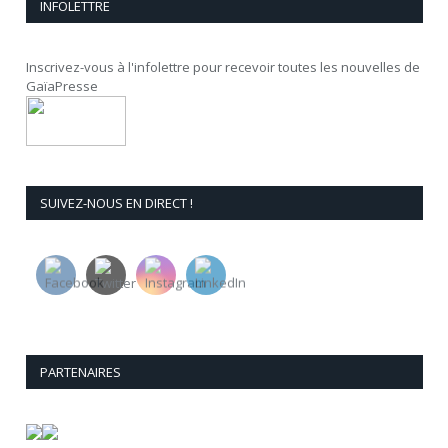
INFOLETTRE
Inscrivez-vous à l'infolettre pour recevoir toutes les nouvelles de
GaïaPresse
SUIVEZ-NOUS EN DIRECT !
PARTENAIRES