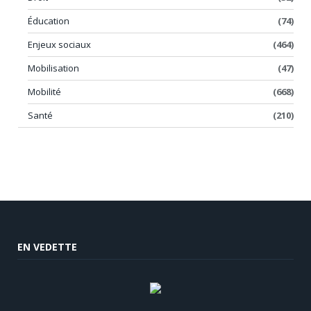
Éducation
(74)
Enjeux sociaux
(464)
Mobilisation
(47)
Mobilité
(668)
Santé
(210)
EN VEDETTE