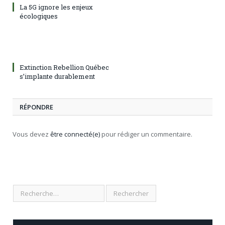
La 5G ignore les enjeux
écologiques
Extinction Rebellion Québec
s’implante durablement
RÉPONDRE
Vous devez
être connecté(e)
pour rédiger un commentaire.