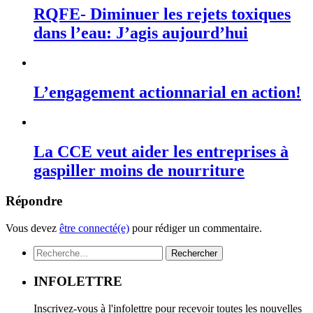
RQFE- Diminuer les rejets toxiques
dans l’eau: J’agis aujourd’hui
L’engagement actionnarial en action!
La CCE veut aider les entreprises à
gaspiller moins de nourriture
Répondre
Vous devez
être connecté(e)
pour rédiger un commentaire.
Rechercher :
INFOLETTRE
Inscrivez-vous à l'infolettre pour recevoir toutes les nouvelles