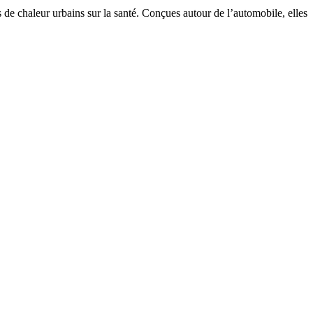
ts de chaleur urbains sur la santé. Conçues autour de l’automobile, elles