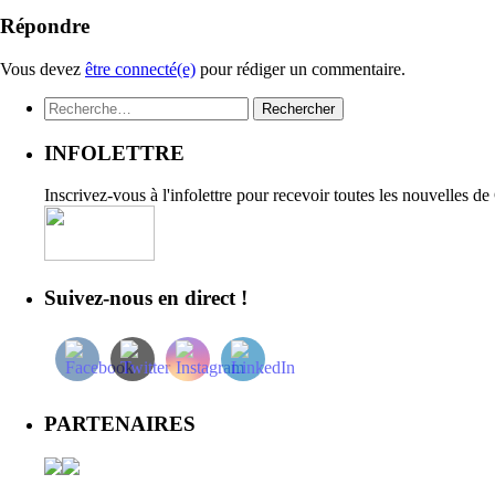
Répondre
Vous devez
être connecté(e)
pour rédiger un commentaire.
Rechercher :
INFOLETTRE
Inscrivez-vous à l'infolettre pour recevoir toutes les nouvelles d
Suivez-nous en direct !
PARTENAIRES