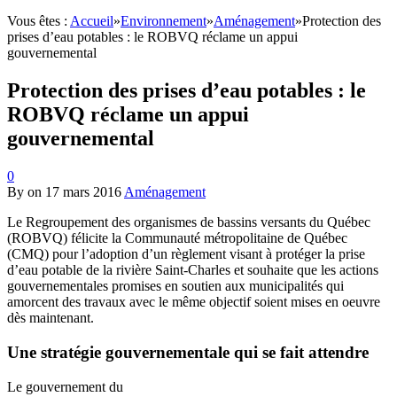
Vous êtes :
Accueil
»
Environnement
»
Aménagement
»
Protection des
prises d’eau potables : le ROBVQ réclame un appui
gouvernemental
Protection des prises d’eau potables : le
ROBVQ réclame un appui
gouvernemental
0
By
on
17 mars 2016
Aménagement
Le Regroupement des organismes de bassins versants du Québec
(ROBVQ) félicite la Communauté métropolitaine de Québec
(CMQ) pour l’adoption d’un règlement visant à protéger la prise
d’eau potable de la rivière Saint-Charles et souhaite que les actions
gouvernementales promises en soutien aux municipalités qui
amorcent des travaux avec le même objectif soient mises en oeuvre
dès maintenant.
Une stratégie gouvernementale qui se fait attendre
Le gouvernement du