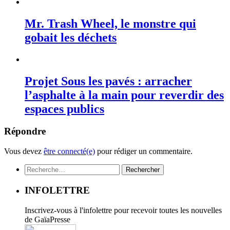
Mr. Trash Wheel, le monstre qui
gobait les déchets
Projet Sous les pavés : arracher
l’asphalte à la main pour reverdir des
espaces publics
Répondre
Vous devez
être connecté(e)
pour rédiger un commentaire.
Rechercher :
INFOLETTRE
Inscrivez-vous à l'infolettre pour recevoir toutes les nouvelles
de GaïaPresse