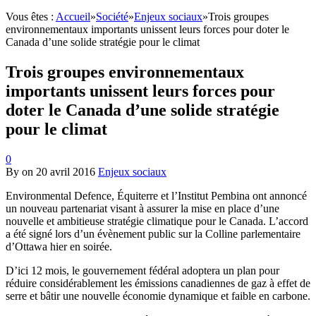
Vous êtes :
Accueil
»
Société
»
Enjeux sociaux
»
Trois groupes
environnementaux importants unissent leurs forces pour doter le
Canada d’une solide stratégie pour le climat
Trois groupes environnementaux
importants unissent leurs forces pour
doter le Canada d’une solide stratégie
pour le climat
0
By
on
20 avril 2016
Enjeux sociaux
Environmental Defence, Équiterre et l’Institut Pembina ont annoncé
un nouveau partenariat visant à assurer la mise en place d’une
nouvelle et ambitieuse stratégie climatique pour le Canada. L’accord
a été signé lors d’un évènement public sur la Colline parlementaire
d’Ottawa hier en soirée.
D’ici 12 mois, le gouvernement fédéral adoptera un plan pour
réduire considérablement les émissions canadiennes de gaz à effet de
serre et bâtir une nouvelle économie dynamique et faible en carbone.