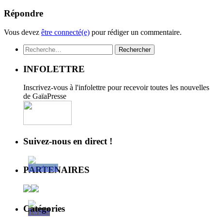
Répondre
Vous devez
être connecté(e)
pour rédiger un commentaire.
Rechercher :
INFOLETTRE
Inscrivez-vous à l'infolettre pour recevoir toutes les nouvelles
de GaïaPresse
Suivez-nous en direct !
PARTENAIRES
Catégories