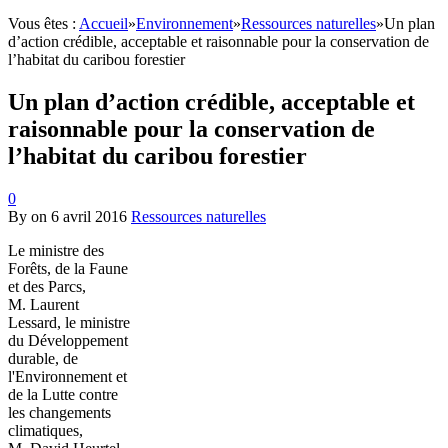
Vous êtes :
Accueil
»
Environnement
»
Ressources naturelles
»
Un plan
d’action crédible, acceptable et raisonnable pour la conservation de
l’habitat du caribou forestier
Un plan d’action crédible, acceptable et
raisonnable pour la conservation de
l’habitat du caribou forestier
0
By
on
6 avril 2016
Ressources naturelles
Le ministre des
Forêts, de la Faune
et des Parcs,
M. Laurent
Lessard, le ministre
du Développement
durable, de
l'Environnement et
de la Lutte contre
les changements
climatiques,