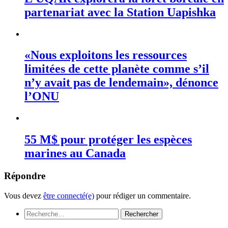
partenariat avec la Station Uapishka
«Nous exploitons les ressources
limitées de cette planète comme s’il
n’y avait pas de lendemain», dénonce
l’ONU
55 M$ pour protéger les espèces
marines au Canada
Répondre
Vous devez
être connecté(e)
pour rédiger un commentaire.
Rechercher :