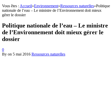
Vous êtes :
Accueil
»
Environnement
»
Ressources naturelles
»
Politique
nationale de l’eau – Le ministre de l’Environnement doit mieux
gérer le dossier
Politique nationale de l’eau – Le ministre
de l’Environnement doit mieux gérer le
dossier
0
By
on
5 mai 2016
Ressources naturelles