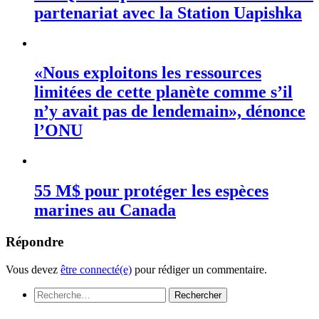
partenariat avec la Station Uapishka
«Nous exploitons les ressources
limitées de cette planète comme s’il
n’y avait pas de lendemain», dénonce
l’ONU
55 M$ pour protéger les espèces
marines au Canada
Répondre
Vous devez
être connecté(e)
pour rédiger un commentaire.
Rechercher :