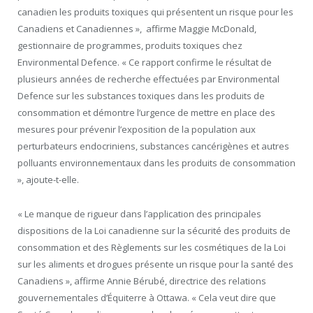
canadien les produits toxiques qui présentent un risque pour les
Canadiens et Canadiennes », affirme Maggie McDonald,
gestionnaire de programmes, produits toxiques chez
Environmental Defence. « Ce rapport confirme le résultat de
plusieurs années de recherche effectuées par Environmental
Defence sur les substances toxiques dans les produits de
consommation et démontre l’urgence de mettre en place des
mesures pour prévenir l’exposition de la population aux
perturbateurs endocriniens, substances cancérigènes et autres
polluants environnementaux dans les produits de consommation
», ajoute-t-elle.
« Le manque de rigueur dans l’application des principales
dispositions de la Loi canadienne sur la sécurité des produits de
consommation et des Règlements sur les cosmétiques de la Loi
sur les aliments et drogues présente un risque pour la santé des
Canadiens », affirme Annie Bérubé, directrice des relations
gouvernementales d’Équiterre à Ottawa. « Cela veut dire que