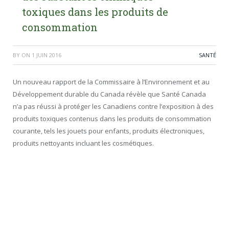
toxiques dans les produits de
consommation
BY
ON
1 JUIN 2016
SANTÉ
Un nouveau rapport de la Commissaire à l’Environnement et au
Développement durable du Canada révèle que Santé Canada
n’a pas réussi à protéger les Canadiens contre l’exposition à des
produits toxiques contenus dans les produits de consommation
courante, tels les jouets pour enfants, produits électroniques,
produits nettoyants incluant les cosmétiques.