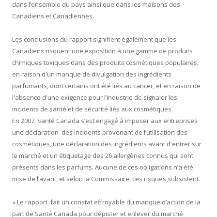
dans l’ensemble du pays ainsi que dans les maisons des
Canadiens et Canadiennes.
Les conclusions du rapport signifient également que les
Canadiens risquent une exposition à une gamme de produits
chimiques toxiques dans des produits cosmétiques populaires,
en raison d'un manque de divulgation des ingrédients
parfumants, dont certains ont été liés au cancer, et en raison de
l'absence d'une exigence pour l’industrie de signaler les
incidents de santé et de sécurité liés aux cosmétiques.
En 2007, Santé Canada s’est engagé à imposer aux entreprises
une déclaration des incidents provenant de l’utilisation des
cosmétiques, une déclaration des ingrédients avant d'entrer sur
le marché et un étiquetage des 26 allergènes connus qui sont
présents dans les parfums. Aucune de ces obligations n’a été
mise de l’avant, et selon la Commissaire, ces risques subsistent.
« Le rapport fait un constat effroyable du manque d’action de la
part de Santé Canada pour dépister et enlever du marché