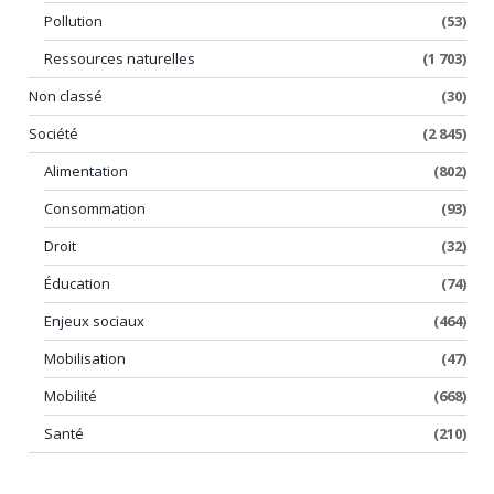
Pollution
(53)
Ressources naturelles
(1 703)
Non classé
(30)
Société
(2 845)
Alimentation
(802)
Consommation
(93)
Droit
(32)
Éducation
(74)
Enjeux sociaux
(464)
Mobilisation
(47)
Mobilité
(668)
Santé
(210)