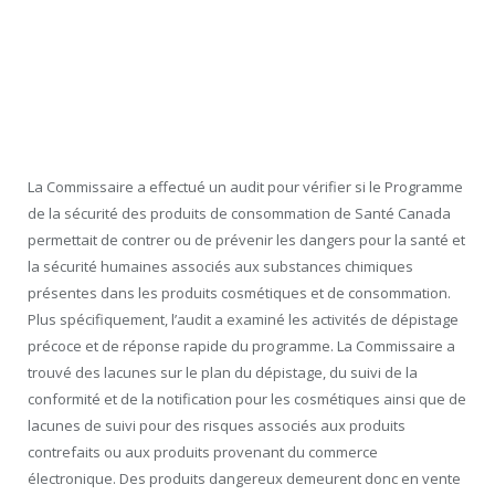
La Commissaire a effectué un audit pour vérifier si le Programme
de la sécurité des produits de consommation de Santé Canada
permettait de contrer ou de prévenir les dangers pour la santé et
la sécurité humaines associés aux substances chimiques
présentes dans les produits cosmétiques et de consommation.
Plus spécifiquement, l’audit a examiné les activités de dépistage
précoce et de réponse rapide du programme. La Commissaire a
trouvé des lacunes sur le plan du dépistage, du suivi de la
conformité et de la notification pour les cosmétiques ainsi que de
lacunes de suivi pour des risques associés aux produits
contrefaits ou aux produits provenant du commerce
électronique. Des produits dangereux demeurent donc en vente