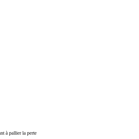
à pallier la perte