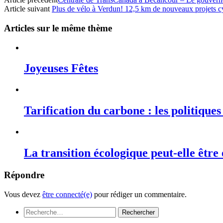
Article suivant
Plus de vélo à Verdun! 12,5 km de nouveaux projets c
Articles sur le même thème
Joyeuses Fêtes
Tarification du carbone : les politique
La transition écologique peut-elle être
Répondre
Vous devez
être connecté(e)
pour rédiger un commentaire.
Rechercher :