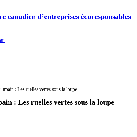
re canadien d’entreprises écoresponsables
hui
urbain : Les ruelles vertes sous la loupe
ain : Les ruelles vertes sous la loupe