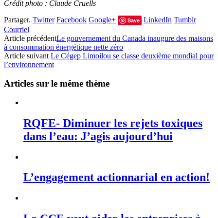
Crédit photo : Claude Cruells
Partager.
Twitter
Facebook
Google+
LinkedIn
Tumblr
Save
Courriel
Article précédent
Le gouvernement du Canada inaugure des maisons
à consommation énergétique nette zéro
Article suivant
Le Cégep Limoilou se classe deuxième mondial pour
l’environnement
Articles sur le même thème
RQFE- Diminuer les rejets toxiques
dans l’eau: J’agis aujourd’hui
L’engagement actionnarial en action!