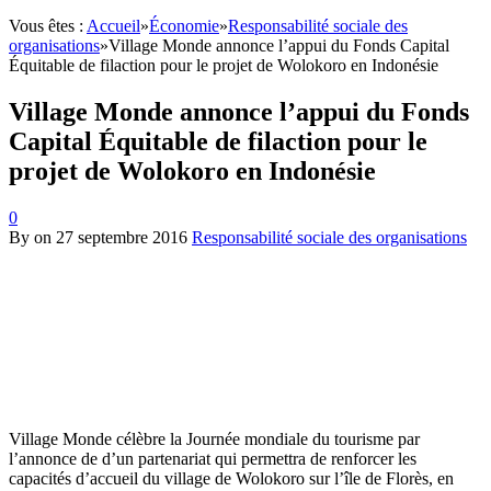
Vous êtes :
Accueil
»
Économie
»
Responsabilité sociale des
organisations
»
Village Monde annonce l’appui du Fonds Capital
Équitable de filaction pour le projet de Wolokoro en Indonésie
Village Monde annonce l’appui du Fonds
Capital Équitable de filaction pour le
projet de Wolokoro en Indonésie
0
By
on
27 septembre 2016
Responsabilité sociale des organisations
Village Monde célèbre la Journée mondiale du tourisme par
l’annonce de d’un partenariat qui permettra de renforcer les
capacités d’accueil du village de Wolokoro sur l’île de Florès, en