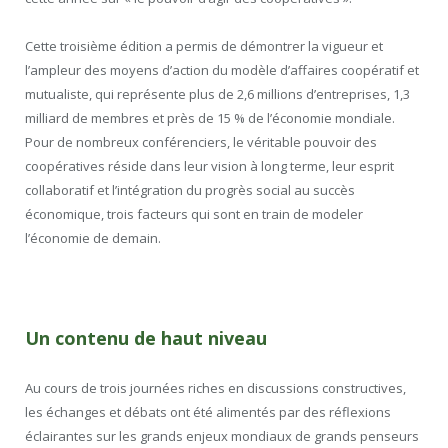
Cette troisième édition a permis de démontrer la vigueur et
l’ampleur des moyens d’action du modèle d’affaires coopératif et
mutualiste, qui représente plus de 2,6 millions d’entreprises, 1,3
milliard de membres et près de 15 % de l’économie mondiale.
Pour de nombreux conférenciers, le véritable pouvoir des
coopératives réside dans leur vision à long terme, leur esprit
collaboratif et l’intégration du progrès social au succès
économique, trois facteurs qui sont en train de modeler
l’économie de demain.
Un contenu de haut niveau
Au cours de trois journées riches en discussions constructives,
les échanges et débats ont été alimentés par des réflexions
éclairantes sur les grands enjeux mondiaux de grands penseurs