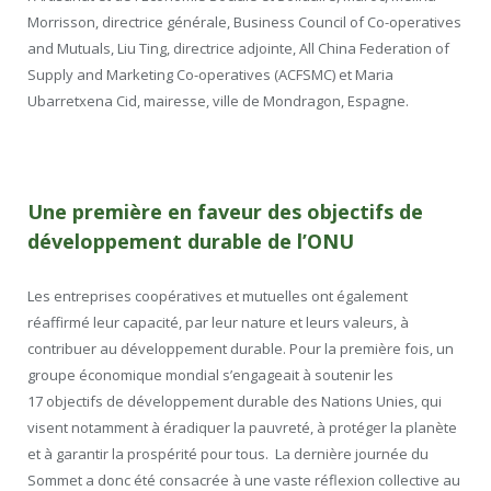
Morrisson, directrice générale, Business Council of Co-operatives
and Mutuals, Liu Ting, directrice adjointe, All China Federation of
Supply and Marketing Co-operatives (ACFSMC) et Maria
Ubarretxena Cid, mairesse, ville de Mondragon, Espagne.
Une première en faveur des objectifs de
développement durable de l’ONU
Les entreprises coopératives et mutuelles ont également
réaffirmé leur capacité, par leur nature et leurs valeurs, à
contribuer au développement durable. Pour la première fois, un
groupe économique mondial s’engageait à soutenir les
17 objectifs de développement durable des Nations Unies, qui
visent notamment à éradiquer la pauvreté, à protéger la planète
et à garantir la prospérité pour tous. La dernière journée du
Sommet a donc été consacrée à une vaste réflexion collective au