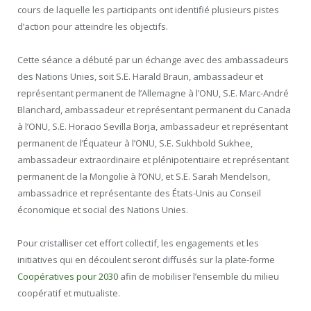
cours de laquelle les participants ont identifié plusieurs pistes
d’action pour atteindre les objectifs.
Cette séance a débuté par un échange avec des ambassadeurs
des Nations Unies, soit S.E. Harald Braun, ambassadeur et
représentant permanent de l’Allemagne à l’ONU, S.E. Marc-André
Blanchard, ambassadeur et représentant permanent du Canada
à l’ONU, S.E. Horacio Sevilla Borja, ambassadeur et représentant
permanent de l’Équateur à l’ONU, S.E. Sukhbold Sukhee,
ambassadeur extraordinaire et plénipotentiaire et représentant
permanent de la Mongolie à l’ONU, et S.E. Sarah Mendelson,
ambassadrice et représentante des États-Unis au Conseil
économique et social des Nations Unies.
Pour cristalliser cet effort collectif, les engagements et les
initiatives qui en découlent seront diffusés sur la plate-forme
Coopératives pour 2030
afin de mobiliser l’ensemble du milieu
coopératif et mutualiste.