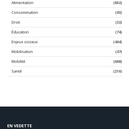
Alimentation
(802)
Consommation
(93)
Droit
(32)
Éducation
(74)
Enjeux sociaux
(464)
Mobilisation
(47)
Mobilité
(668)
Santé
(210)
EN VEDETTE