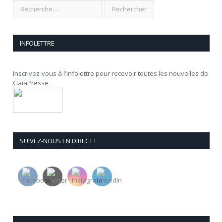
INFOLETTRE
Inscrivez-vous à l'infolettre pour recevoir toutes les nouvelles de
GaïaPresse
SUIVEZ-NOUS EN DIRECT !