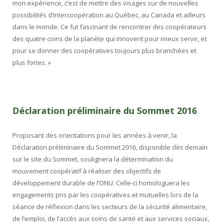
mon expérience, c’est de mettre des visages sur de nouvelles
possibilités d’intercoopération au Québec, au Canada et ailleurs
dans le monde. Ce fut fascinant de rencontrer des coopérateurs
des quatre coins de la planète qui innovent pour mieux servir, et
pour se donner des coopératives toujours plus branchées et
plus fortes. »
Déclaration préliminaire du Sommet 2016
Proposant des orientations pour les années à venir, la
Déclaration préliminaire du Sommet 2016, disponible dès demain
sur le site du Sommet, soulignera la détermination du
mouvement coopératif à réaliser des objectifs de
développement durable de l’ONU. Celle-ci homologuera les
engagements pris par les coopératives et mutuelles lors de la
séance de réflexion dans les secteurs de la sécurité alimentaire,
de l’emploi, de l’accès aux soins de santé et aux services sociaux,