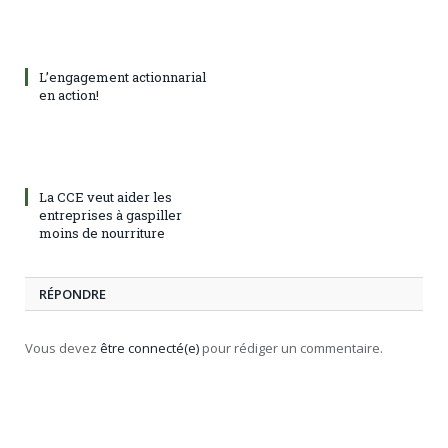
L’engagement actionnarial
en action!
La CCE veut aider les
entreprises à gaspiller
moins de nourriture
RÉPONDRE
Vous devez
être connecté(e)
pour rédiger un commentaire.