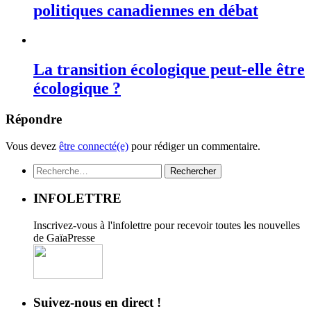
politiques canadiennes en débat
La transition écologique peut-elle être
écologique ?
Répondre
Vous devez
être connecté(e)
pour rédiger un commentaire.
Rechercher :
INFOLETTRE
Inscrivez-vous à l'infolettre pour recevoir toutes les nouvelles
de GaïaPresse
Suivez-nous en direct !