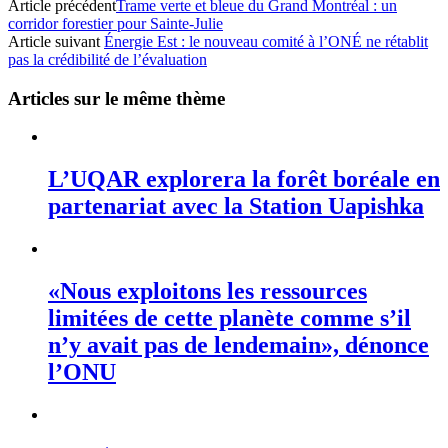
Article précédent
Trame verte et bleue du Grand Montréal : un
corridor forestier pour Sainte-Julie
Article suivant
Énergie Est : le nouveau comité à l’ONÉ ne rétablit
pas la crédibilité de l’évaluation
Articles sur le même thème
L’UQAR explorera la forêt boréale en
partenariat avec la Station Uapishka
«Nous exploitons les ressources
limitées de cette planète comme s’il
n’y avait pas de lendemain», dénonce
l’ONU