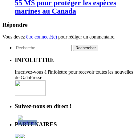
55 M$ pour protéger les espèces
marines au Canada
Répondre
Vous devez
être connecté(e)
pour rédiger un commentaire.
Rechercher :
INFOLETTRE
Inscrivez-vous à l'infolettre pour recevoir toutes les nouvelles
de GaïaPresse
Suivez-nous en direct !
PARTENAIRES