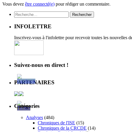
Vous devez
être connecté(e)
pour rédiger un commentaire.
Rechercher :
INFOLETTRE
Inscrivez-vous à l'infolettre pour recevoir toutes les nouvelles 
Suivez-nous en direct !
PARTENAIRES
Catégories
Analyses
(484)
Chroniques de l'ISE
(15)
Chroniques de la CRCDE
(14)