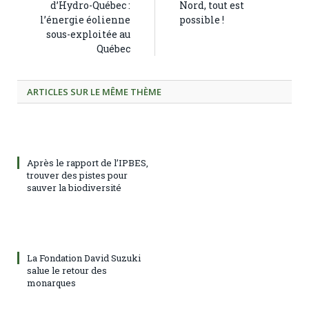
d’Hydro-Québec :
Nord, tout est
l’énergie éolienne
possible !
sous-exploitée au
Québec
ARTICLES SUR LE MÊME THÈME
Après le rapport de l’IPBES,
trouver des pistes pour
sauver la biodiversité
La Fondation David Suzuki
salue le retour des
monarques