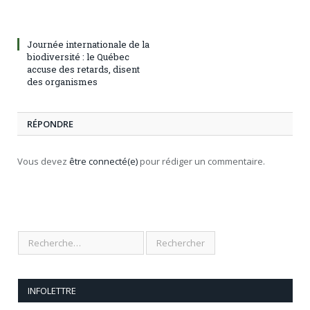
Journée internationale de la
biodiversité : le Québec
accuse des retards, disent
des organismes
RÉPONDRE
Vous devez
être connecté(e)
pour rédiger un commentaire.
INFOLETTRE