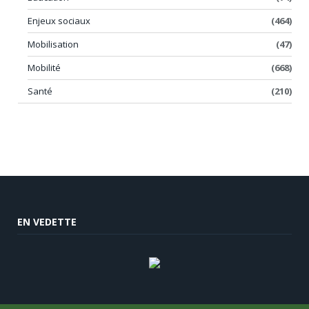
Enjeux sociaux
(464)
Mobilisation
(47)
Mobilité
(668)
Santé
(210)
EN VEDETTE