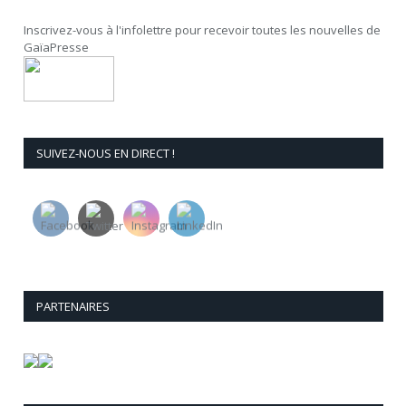
Inscrivez-vous à l'infolettre pour recevoir toutes les nouvelles de
GaïaPresse
SUIVEZ-NOUS EN DIRECT !
PARTENAIRES