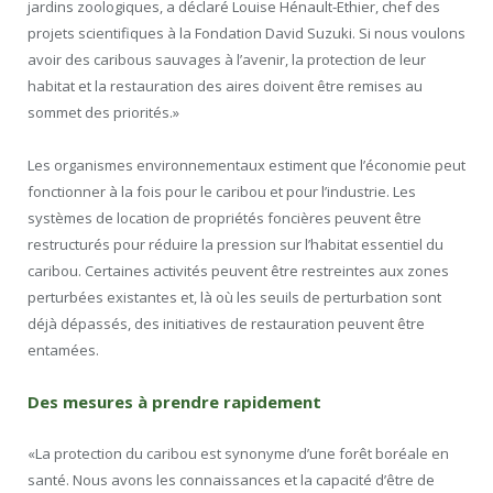
jardins zoologiques, a déclaré Louise Hénault-Ethier, chef des
projets scientifiques à la Fondation David Suzuki. Si nous voulons
avoir des caribous sauvages à l’avenir, la protection de leur
habitat et la restauration des aires doivent être remises au
sommet des priorités.»
Les organismes environnementaux estiment que l’économie peut
fonctionner à la fois pour le caribou et pour l’industrie. Les
systèmes de location de propriétés foncières peuvent être
restructurés pour réduire la pression sur l’habitat essentiel du
caribou. Certaines activités peuvent être restreintes aux zones
perturbées existantes et, là où les seuils de perturbation sont
déjà dépassés, des initiatives de restauration peuvent être
entamées.
Des mesures à prendre rapidement
«La protection du caribou est synonyme d’une forêt boréale en
santé. Nous avons les connaissances et la capacité d’être de