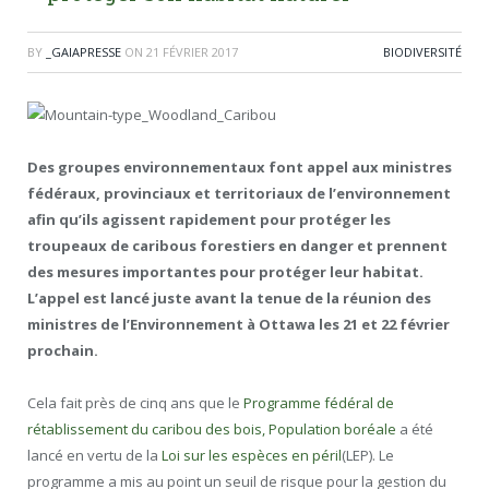
BY
_GAIAPRESSE
ON
21 FÉVRIER 2017
BIODIVERSITÉ
Des groupes environnementaux font appel aux ministres
fédéraux, provinciaux et territoriaux de l’environnement
afin qu’ils agissent rapidement pour protéger les
troupeaux de caribous forestiers en danger et prennent
des mesures importantes pour protéger leur habitat.
L’appel est lancé juste avant la tenue de la réunion des
ministres de l’Environnement à Ottawa les 21 et 22 février
prochain.
Cela fait près de cinq ans que le
Programme fédéral de
rétablissement du caribou des bois, Population boréale
a été
lancé en vertu de la
Loi sur les espèces en péril
(LEP). Le
programme a mis au point un seuil de risque pour la gestion du