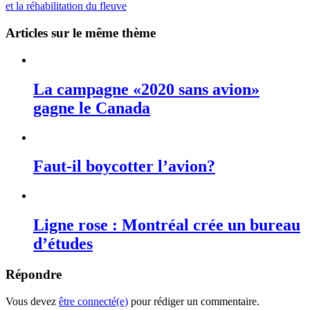
et la réhabilitation du fleuve
Articles sur le même thème
La campagne «2020 sans avion»
gagne le Canada
Faut-il boycotter l’avion?
Ligne rose : Montréal crée un bureau
d’études
Répondre
Vous devez
être connecté(e)
pour rédiger un commentaire.