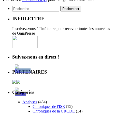
Rechercher :
INFOLETTRE
Inscrivez-vous à l'infolettre pour recevoir toutes les nouvelles
de GaïaPresse
Suivez-nous en direct !
PARTENAIRES
Catégories
Analyses
(484)
Chroniques de l'ISE
(15)
Chroniques de la CRCDE
(14)