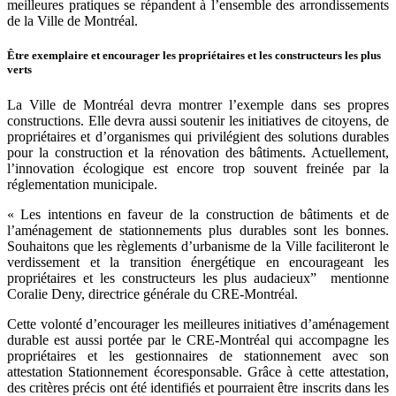
meilleures pratiques se répandent à l’ensemble des arrondissements
de la Ville de Montréal.
Être exemplaire et encourager les propriétaires et les constructeurs les plus
verts
La Ville de Montréal devra montrer l’exemple dans ses propres
constructions. Elle devra aussi soutenir les initiatives de citoyens, de
propriétaires et d’organismes qui privilégient des solutions durables
pour la construction et la rénovation des bâtiments. Actuellement,
l’innovation écologique est encore trop souvent freinée par la
réglementation municipale.
« Les intentions en faveur de la construction de bâtiments et de
l’aménagement de stationnements plus durables sont les bonnes.
Souhaitons que les règlements d’urbanisme de la Ville faciliteront le
verdissement et la transition énergétique en encourageant les
propriétaires et les constructeurs les plus audacieux” mentionne
Coralie Deny, directrice générale du CRE-Montréal.
Cette volonté d’encourager les meilleures initiatives d’aménagement
durable est aussi portée par le CRE-Montréal qui accompagne les
propriétaires et les gestionnaires de stationnement avec son
attestation Stationnement écoresponsable. Grâce à cette attestation,
des critères précis ont été identifiés et pourraient être inscrits dans les