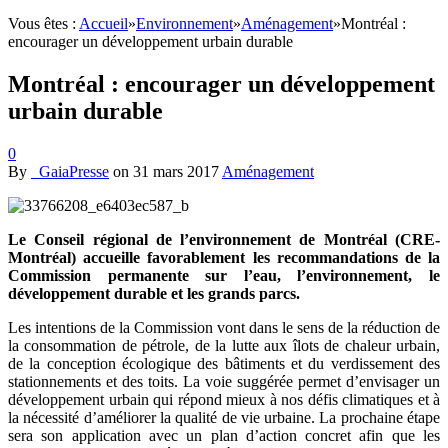
Vous êtes :
Accueil
»
Environnement
»
Aménagement
»
Montréal :
encourager un développement urbain durable
Montréal : encourager un développement
urbain durable
0
By
_GaiaPresse
on
31 mars 2017
Aménagement
Le Conseil régional de l’environnement de Montréal (CRE-
Montréal) accueille favorablement les recommandations de la
Commission permanente sur l’eau, l’environnement, le
développement durable et les grands parcs.
Les intentions de la Commission vont dans le sens de la réduction de
la consommation de pétrole, de la lutte aux îlots de chaleur urbain,
de la conception écologique des bâtiments et du verdissement des
stationnements et des toits. La voie suggérée permet d’envisager un
développement urbain qui répond mieux à nos défis climatiques et à
la nécessité d’améliorer la qualité de vie urbaine. La prochaine étape
sera son application avec un plan d’action concret afin que les