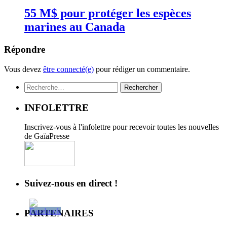
55 M$ pour protéger les espèces
marines au Canada
Répondre
Vous devez
être connecté(e)
pour rédiger un commentaire.
Rechercher :
INFOLETTRE
Inscrivez-vous à l'infolettre pour recevoir toutes les nouvelles
de GaïaPresse
Suivez-nous en direct !
PARTENAIRES