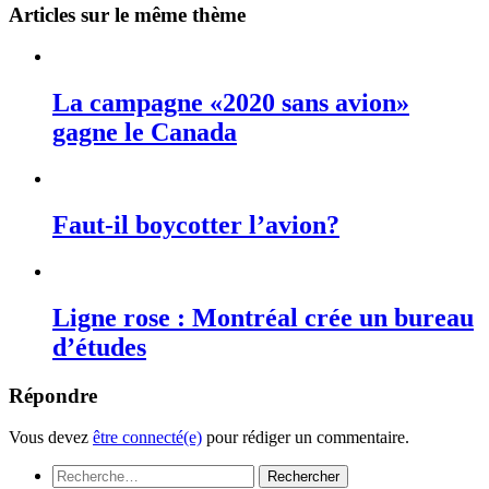
Articles sur le même thème
La campagne «2020 sans avion»
gagne le Canada
Faut-il boycotter l’avion?
Ligne rose : Montréal crée un bureau
d’études
Répondre
Vous devez
être connecté(e)
pour rédiger un commentaire.
Rechercher :