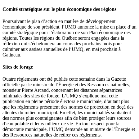
Comité stratégique sur le plan économique des régions
Poursuivant le plan d’action en matière de développement
économique de son président,
l’UMQ annonce la mise en place d’un
comité stratégique pour l’élaboration de son Plan économique des
régions. Toutes les régions du Québec seront engagées dans la
réflexion qui s’échelonnera au cours des prochains mois pour
culminer aux assises annuelles de l’UMQ, en mai prochain à
Gatineau.
Sites de forage
Quatre règlements ont été publiés cette semaine dans la Gazette
officielle par le ministre de l’Énergie et des Ressources naturelles,
monsieur Pierre Arcand, concernant les distances séparatrices
minimales des sites de forage. L’UMQ s’explique mal cette
publication en pleine période électorale municipale, d’autant plus
que les règlements présentent des normes de protection en deçà des
attentes du milieu municipal. En effet, les municipalités souhaitent
des normes plus contraignantes afin de bien protéger leurs sources
d’eau potable et leurs milieux de vie. En tout respect pour la
démocratie municipale, l’UMQ demande au ministre de l’Énergie et
des Ressources naturelles de retirer ces règlements.