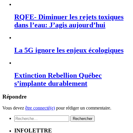
RQFE- Diminuer les rejets toxiques
dans l’eau: J’agis aujourd’hui
La 5G ignore les enjeux écologiques
Extinction Rebellion Québec
s’implante durablement
Répondre
Vous devez
être connecté(e)
pour rédiger un commentaire.
Rechercher :
INFOLETTRE