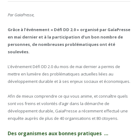
Par GaïaPresse,
Grâce à l’événement « Défi DD 2.0 » organisé par GaïaPresse
en mai dernier et à la participation d’un bon nombre de
personnes, de nombreuses problématiques ont été
soulevées.
L’événement Défi DD 2.0 du mois de mai dernier a permis de
mettre en lumière des problématiques actuelles liées au
développement durable et à ses enjeux sociaux et économiques.
Afin de mieux comprendre ce qui vous anime, et connaître quels
sont vos freins et volontés d’agir dans la démarche de
développement durable, GaïaPresse a récemment effectué une
enquête auprès de plus de 40 organisations et 80 citoyens.
Des organismes aux bonnes pratiques …