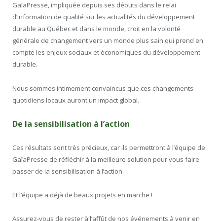
GaïaPresse, impliquée depuis ses débuts dans le relai
d’information de qualité sur les actualités du développement
durable au Québec et dans le monde, croit en la volonté
générale de changement vers un monde plus sain qui prend en
compte les enjeux sociaux et économiques du développement
durable.
Nous sommes intimement convaincus que ces changements
quotidiens locaux auront un impact global.
De la sensibilisation à l’action
Ces résultats sont très précieux, car ils permettront à l’équipe de
GaïaPresse de réfléchir à la meilleure solution pour vous faire
passer de la sensibilisation à l’action.
Et l’équipe a déjà de beaux projets en marche !
Assurez-vous de rester à l’affût de nos événements à venir en