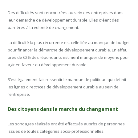
Des difficultés sont rencontrées au sein des entreprises dans
leur démarche de développement durable. Elles créent des
barrières à la volonté de changement.
La difficulté la plus récurrente est celle liée au manque de budget
pour financer la démarche de développement durable. En effet,
près de 62% des répondants estiment manquer de moyens pour
agir en faveur du développement durable.
S’est également fait ressentir le manque de politique qui définit
les lignes directrices de développement durable au sein de
l’entreprise.
Des citoyens dans la marche du changement
Les sondages réalisés ont été effectués auprès de personnes
issues de toutes catégories socio-professionnelles.