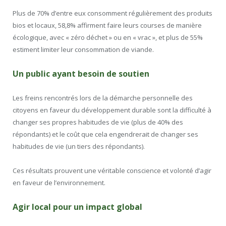
Plus de 70% d’entre eux consomment régulièrement des produits
bios et locaux, 58,8% affirment faire leurs courses de manière
écologique, avec « zéro déchet » ou en « vrac », et plus de 55%
estiment limiter leur consommation de viande.
Un public ayant besoin de soutien
Les freins rencontrés lors de la démarche personnelle des
citoyens en faveur du développement durable sont la difficulté à
changer ses propres habitudes de vie (plus de 40% des
répondants) et le coût que cela engendrerait de changer ses
habitudes de vie (un tiers des répondants).
Ces résultats prouvent une véritable conscience et volonté d’agir
en faveur de l’environnement.
Agir local pour un impact global