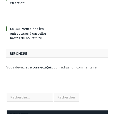
en action!
La CCE veut aider les
entreprises à gaspiller
moins de nourriture
RÉPONDRE
Vous devez
être connecté(e)
pour rédiger un commentaire.