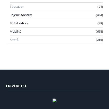
Éducation
(74)
Enjeux sociaux
(464)
Mobilisation
(47)
Mobilité
(668)
Santé
(210)
EN VEDETTE