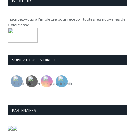
INFOLETTRE
Inscrivez-vous à l'infolettre pour recevoir toutes les nouvelles de
GaïaPresse
SUIVEZ-NOUS EN DIRECT !
PARTENAIRES