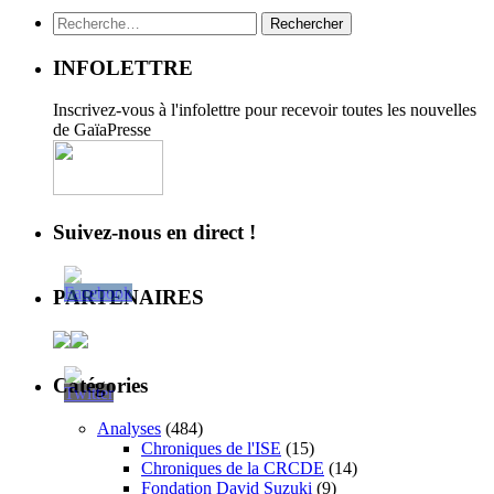
Rechercher :
INFOLETTRE
Inscrivez-vous à l'infolettre pour recevoir toutes les nouvelles
de GaïaPresse
Suivez-nous en direct !
PARTENAIRES
Catégories
Analyses
(484)
Chroniques de l'ISE
(15)
Chroniques de la CRCDE
(14)
Fondation David Suzuki
(9)