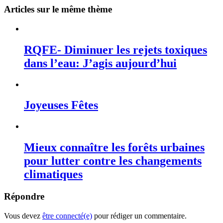
Articles sur le même thème
RQFE- Diminuer les rejets toxiques
dans l’eau: J’agis aujourd’hui
Joyeuses Fêtes
Mieux connaître les forêts urbaines
pour lutter contre les changements
climatiques
Répondre
Vous devez
être connecté(e)
pour rédiger un commentaire.