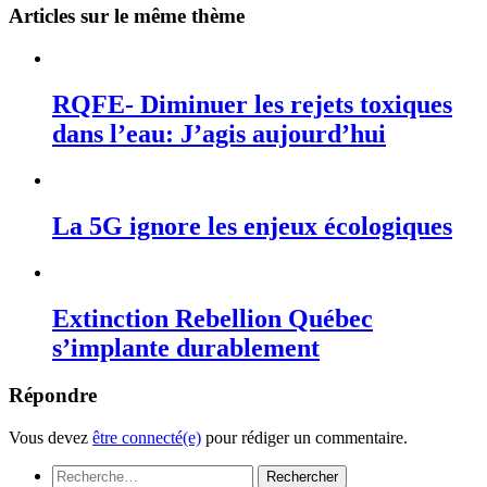
Articles sur le même thème
RQFE- Diminuer les rejets toxiques
dans l’eau: J’agis aujourd’hui
La 5G ignore les enjeux écologiques
Extinction Rebellion Québec
s’implante durablement
Répondre
Vous devez
être connecté(e)
pour rédiger un commentaire.
Rechercher :