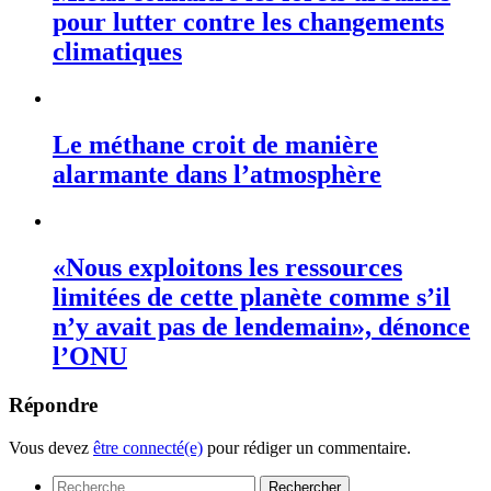
pour lutter contre les changements
climatiques
Le méthane croit de manière
alarmante dans l’atmosphère
«Nous exploitons les ressources
limitées de cette planète comme s’il
n’y avait pas de lendemain», dénonce
l’ONU
Répondre
Vous devez
être connecté(e)
pour rédiger un commentaire.
Rechercher :