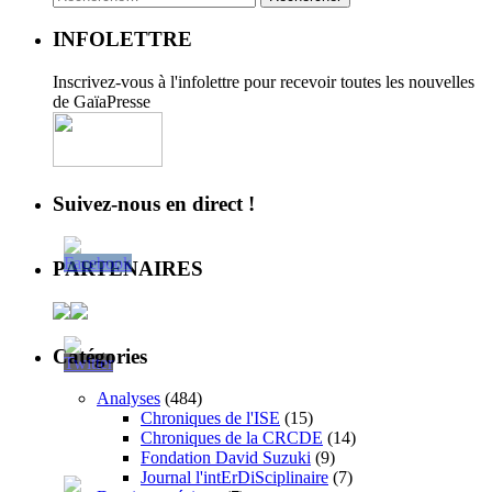
INFOLETTRE
Inscrivez-vous à l'infolettre pour recevoir toutes les nouvelles
de GaïaPresse
Suivez-nous en direct !
PARTENAIRES
Catégories
Analyses
(484)
Chroniques de l'ISE
(15)
Chroniques de la CRCDE
(14)
Fondation David Suzuki
(9)
Journal l'intErDiSciplinaire
(7)