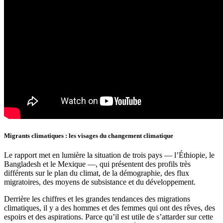
Migrants climatiques : les visages du changement climatique
Le rapport met en lumière la situation de trois pays — l’Éthiopie, le
Bangladesh et le Mexique —, qui présentent des profils très
différents sur le plan du climat, de la démographie, des flux
migratoires, des moyens de subsistance et du développement.
Derrière les chiffres et les grandes tendances des migrations
climatiques, il y a des hommes et des femmes qui ont des rêves, des
espoirs et des aspirations.
Parce qu’il est utile de s’attarder sur cette