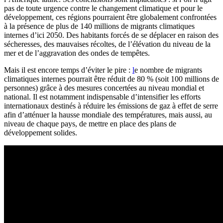
pas de toute urgence contre le changement climatique et pour le
développement, ces régions pourraient être globalement confrontées
à la présence de plus de 140 millions de migrants climatiques
internes d’ici 2050. Des habitants forcés de se déplacer en raison des
sécheresses, des mauvaises récoltes, de l’élévation du niveau de la
mer et de l’aggravation des ondes de tempêtes.
Mais il est encore temps d’éviter le pire :
l
e nombre de migrants
climatiques internes pourrait être réduit de 80 % (soit 100 millions de
personnes) grâce à des mesures concertées au niveau mondial et
national
. Il est notamment indispensable d’intensifier les efforts
internationaux destinés à réduire les émissions de gaz à effet de serre
afin d’atténuer la hausse mondiale des températures, mais aussi, au
niveau de chaque pays, de mettre en place des plans de
développement solides.