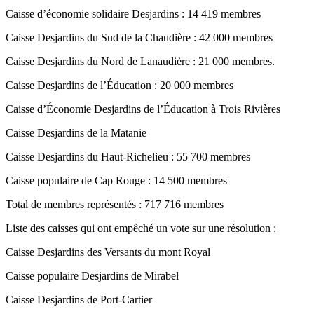
Caisse d’économie solidaire Desjardins : 14 419 membres
Caisse Desjardins du Sud de la Chaudière : 42 000 membres
Caisse Desjardins du Nord de Lanaudière : 21 000 membres.
Caisse Desjardins de l’Éducation : 20 000 membres
Caisse d’Économie Desjardins de l’Éducation à Trois Rivières
Caisse Desjardins de la Matanie
Caisse Desjardins du Haut-Richelieu : 55 700 membres
Caisse populaire de Cap Rouge : 14 500 membres
Total de membres représentés : 717 716 membres
Liste des caisses qui ont empêché un vote sur une résolution :
Caisse Desjardins des Versants du mont Royal
Caisse populaire Desjardins de Mirabel
Caisse Desjardins de Port-Cartier