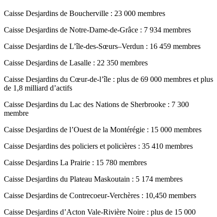
Caisse Desjardins de Boucherville : 23 000 membres
Caisse Desjardins de Notre-Dame-de-Grâce : 7 934 membres
Caisse Desjardins de L’île-des-Sœurs–Verdun : 16 459 membres
Caisse Desjardins de Lasalle : 22 350 membres
Caisse Desjardins du Cœur-de-l’île : plus de 69 000 membres et plus
de 1,8 milliard d’actifs
Caisse Desjardins du Lac des Nations de Sherbrooke : 7 300
membre
Caisse Desjardins de l’Ouest de la Montérégie : 15 000 membres
Caisse Desjardins des policiers et policières : 35 410 membres
Caisse Desjardins La Prairie : 15 780 membres
Caisse Desjardins du Plateau Maskoutain : 5 174 membres
Caisse Desjardins de Contrecoeur-Verchères : 10,450 members
Caisse Desjardins d’Acton Vale-Rivière Noire : plus de 15 000