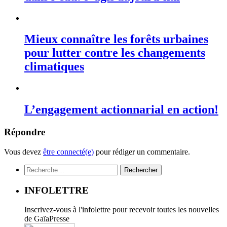
Mieux connaître les forêts urbaines
pour lutter contre les changements
climatiques
L’engagement actionnarial en action!
Répondre
Vous devez
être connecté(e)
pour rédiger un commentaire.
Rechercher :
INFOLETTRE
Inscrivez-vous à l'infolettre pour recevoir toutes les nouvelles
de GaïaPresse