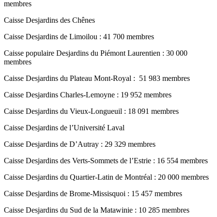
membres
Caisse Desjardins des Chênes
Caisse Desjardins de Limoilou : 41 700 membres
Caisse populaire Desjardins du Piémont Laurentien : 30 000
membres
Caisse Desjardins du Plateau Mont-Royal : 51 983 membres
Caisse Desjardins Charles-Lemoyne : 19 952 membres
Caisse Desjardins du Vieux-Longueuil : 18 091 membres
Caisse Desjardins de l’Université Laval
Caisse Desjardins de D’Autray : 29 329 membres
Caisse Desjardins des Verts-Sommets de l’Estrie : 16 554 membres
Caisse Desjardins du Quartier-Latin de Montréal : 20 000 membres
Caisse Desjardins de Brome-Missisquoi : 15 457 membres
Caisse Desjardins du Sud de la Matawinie : 10 285 membres