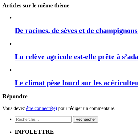
Articles sur le même thème
De racines, de sèves et de champignons
La relève agricole est-elle prête à s’
Le climat pèse lourd sur les acériculte
Répondre
Vous devez
être connecté(e)
pour rédiger un commentaire.
Rechercher :
INFOLETTRE