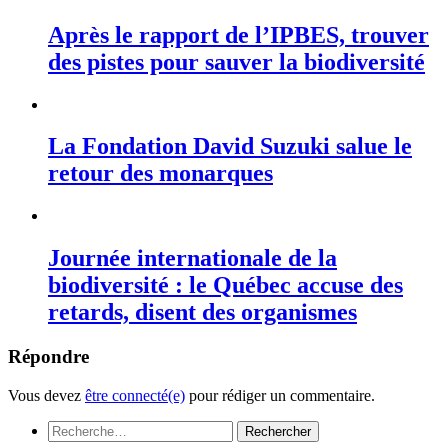
Après le rapport de l’IPBES, trouver
des pistes pour sauver la biodiversité
La Fondation David Suzuki salue le
retour des monarques
Journée internationale de la
biodiversité : le Québec accuse des
retards, disent des organismes
Répondre
Vous devez
être connecté(e)
pour rédiger un commentaire.
Rechercher :