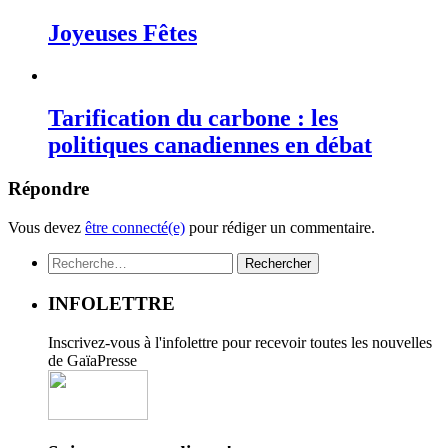
Joyeuses Fêtes
Tarification du carbone : les
politiques canadiennes en débat
Répondre
Vous devez
être connecté(e)
pour rédiger un commentaire.
Rechercher :
INFOLETTRE
Inscrivez-vous à l'infolettre pour recevoir toutes les nouvelles
de GaïaPresse