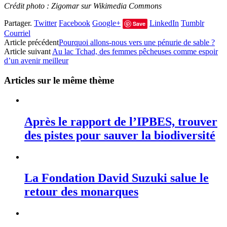
Crédit photo : Zigomar sur Wikimedia Commons
Partager.
Twitter
Facebook
Google+
LinkedIn
Tumblr
Save
Courriel
Article précédent
Pourquoi allons-nous vers une pénurie de sable ?
Article suivant
Au lac Tchad, des femmes pêcheuses comme espoir
d’un avenir meilleur
Articles sur le même thème
Après le rapport de l’IPBES, trouver
des pistes pour sauver la biodiversité
La Fondation David Suzuki salue le
retour des monarques