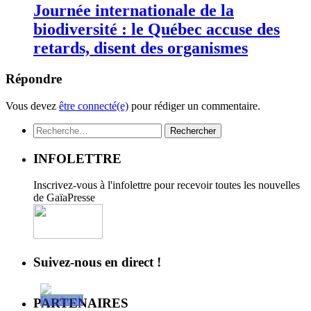
Journée internationale de la
biodiversité : le Québec accuse des
retards, disent des organismes
Répondre
Vous devez
être connecté(e)
pour rédiger un commentaire.
Rechercher :
INFOLETTRE
Inscrivez-vous à l'infolettre pour recevoir toutes les nouvelles
de GaïaPresse
Suivez-nous en direct !
PARTENAIRES