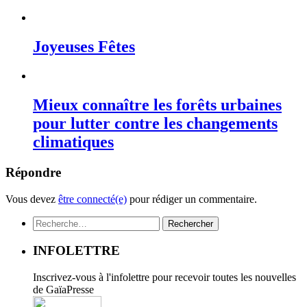
Joyeuses Fêtes
Mieux connaître les forêts urbaines
pour lutter contre les changements
climatiques
Répondre
Vous devez
être connecté(e)
pour rédiger un commentaire.
Rechercher :
INFOLETTRE
Inscrivez-vous à l'infolettre pour recevoir toutes les nouvelles
de GaïaPresse