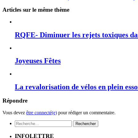
Articles sur le même thème
RQFE- Diminuer les rejets toxiques dan
Joyeuses Fêtes
La revalorisation de vélos en plein ess
Répondre
Vous devez
être connecté(e)
pour rédiger un commentaire.
Rechercher :
INFOLETTRE