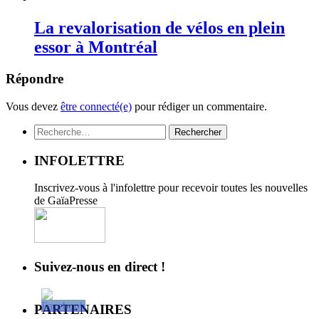
La revalorisation de vélos en plein
essor à Montréal
Répondre
Vous devez
être connecté(e)
pour rédiger un commentaire.
Rechercher :
INFOLETTRE
Inscrivez-vous à l'infolettre pour recevoir toutes les nouvelles
de GaïaPresse
Suivez-nous en direct !
PARTENAIRES