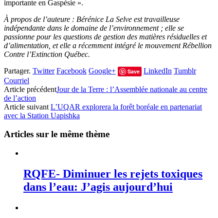
importante en Gaspésie ».
À propos de l’auteure : Bérénice La Selve est travailleuse
indépendante dans le domaine de l’environnement ; elle se
passionne pour les questions de gestion des matières résiduelles et
d’alimentation, et elle a récemment intégré le mouvement Rébellion
Contre l’Extinction Québec.
Partager.
Twitter
Facebook
Google+
LinkedIn
Tumblr
Save
Courriel
Article précédent
Jour de la Terre : l’Assemblée nationale au centre
de l’action
Article suivant
L’UQAR explorera la forêt boréale en partenariat
avec la Station Uapishka
Articles sur le même thème
RQFE- Diminuer les rejets toxiques
dans l’eau: J’agis aujourd’hui