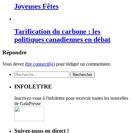
Joyeuses Fêtes
Tarification du carbone : les
politiques canadiennes en débat
Répondre
Vous devez
être connecté(e)
pour rédiger un commentaire.
Rechercher :
INFOLETTRE
Inscrivez-vous à l'infolettre pour recevoir toutes les nouvelles
de GaïaPresse
Suivez-nous en direct !