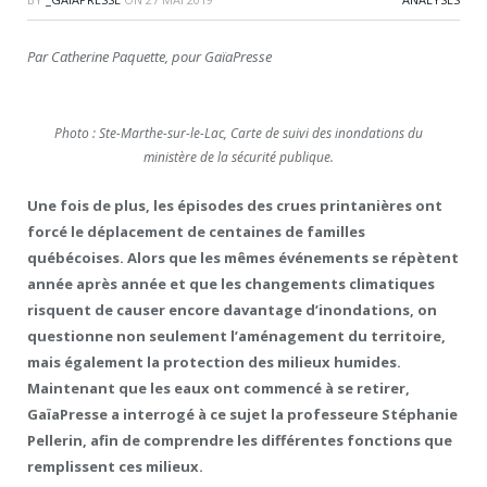
Par Catherine Paquette, pour GaïaPresse
Photo : Ste-Marthe-sur-le-Lac, Carte de suivi des inondations du
ministère de la sécurité publique.
Une fois de plus, les épisodes des crues printanières ont
forcé le déplacement de centaines de familles
québécoises. Alors que les mêmes événements se répètent
année après année et que les changements climatiques
risquent de causer encore davantage d’inondations, on
questionne non seulement l’aménagement du territoire,
mais également la protection des milieux humides.
Maintenant que les eaux ont commencé à se retirer,
GaïaPresse a interrogé à ce sujet la
professeure Stéphanie
Pellerin, afin de comprendre les différentes fonctions que
remplissent ces milieux.