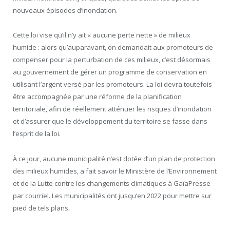
nouveaux épisodes d’inondation.
Cette loi vise qu’il n’y ait « aucune perte nette » de milieux
humide : alors qu’auparavant, on demandait aux promoteurs de
compenser pour la perturbation de ces milieux, c’est désormais
au gouvernement de gérer un programme de conservation en
utilisant l’argent versé par les promoteurs. La loi devra toutefois
être accompagnée par une réforme de la planification
territoriale, afin de réellement atténuer les risques d’inondation
et d’assurer que le développement du territoire se fasse dans
l’esprit de la loi.
À ce jour, aucune municipalité n’est dotée d’un plan de protection
des milieux humides, a fait savoir le Ministère de l’Environnement
et de la Lutte contre les changements climatiques à GaïaPresse
par courriel. Les municipalités ont jusqu’en 2022 pour mettre sur
pied de tels plans.