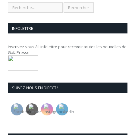
INFOLETTRE
Inscrivez-vous à l'infolettre pour recevoir toutes les nouvelles de
GaïaPresse
SUIVEZ-NOUS EN DIRECT !