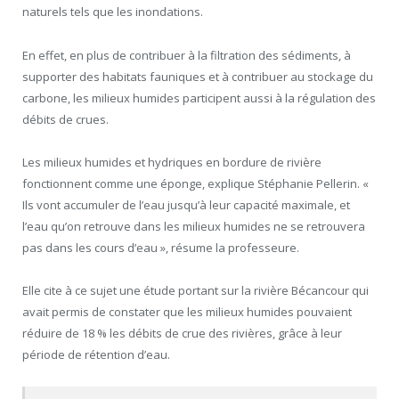
naturels tels que les inondations.
En effet, en plus de contribuer à la filtration des sédiments, à
supporter des habitats fauniques et à contribuer au stockage du
carbone, les milieux humides participent aussi à la régulation des
débits de crues.
Les milieux humides et hydriques en bordure de rivière
fonctionnent comme une éponge, explique Stéphanie Pellerin. «
Ils vont accumuler de l’eau jusqu’à leur capacité maximale, et
l’eau qu’on retrouve dans les milieux humides ne se retrouvera
pas dans les cours d’eau », résume la professeure.
Elle cite à ce sujet une étude portant sur la rivière Bécancour qui
avait permis de constater que les milieux humides pouvaient
réduire de 18 % les débits de crue des rivières, grâce à leur
période de rétention d’eau.