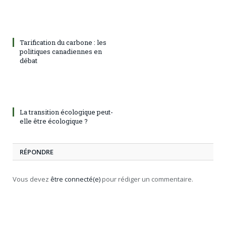
Tarification du carbone : les
politiques canadiennes en
débat
La transition écologique peut-
elle être écologique ?
RÉPONDRE
Vous devez
être connecté(e)
pour rédiger un commentaire.