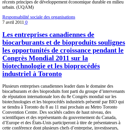
récents principes de développement économique durable en milieu
urbain. (UQAM)
Responsabilité sociale des organisations
7 avril 2011
0
Les entreprises canadiennes de
biocarburants et de bioproduits soulignes
les opportunités de croissance pendant le
Congrès Mondial 2011 sur la
biotechnologie et les bioprocédés
industriel à Toronto
Plusieurs entreprises canadiennes leader dans le domaine des
biocarburants et des bioproduits font parti du groupe d’intervenants
de réputation internationale lors du 8e Congrès mondial sur les
biotechnologies et les bioprocédés industriels présenté par BIO qui
se tiendra à Toronto du 8 au 11 mai prochain au Metro Toronto
Convention Centre. Des sociétés cadres de haut niveau, des
scientifiques et des représentants du gouvernement du Canada,
d’Europe et des États-Unis participeront à titre de présentateurs à
cette conférence dont plusieurs chefs d’entreprise, investisseurs,