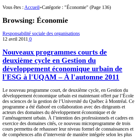
Vous êtes :
Accueil
»
Catégorie : "Économie"
(Page 136)
Browsing:
Économie
Responsabilité sociale des organisations
12 avril 2011
0
Nouveaux programmes courts de
deuxième cycle en Gestion du
développement économique urbain de
l'ESG à l'UQAM – À l'automne 2011
Le nouveau programme court, de deuxième cycle, en Gestion du
développement économique urbain est maintenant offert par l’École
des sciences de la gestion de l’Université du Québec à Montréal. Ce
programme a été élaboré en collaboration avec des dirigeants et
acteurs des domaines du développement économique et de
l’aménagement urbain. À l’intention des professionnels et cadres en
exercice des domaines cités, ce nouveau microprogramme de trois
cours permettra de rehausser leur niveau formel de connaissances et
de compétences afin d’intervenir de manière intégrée selon les plus