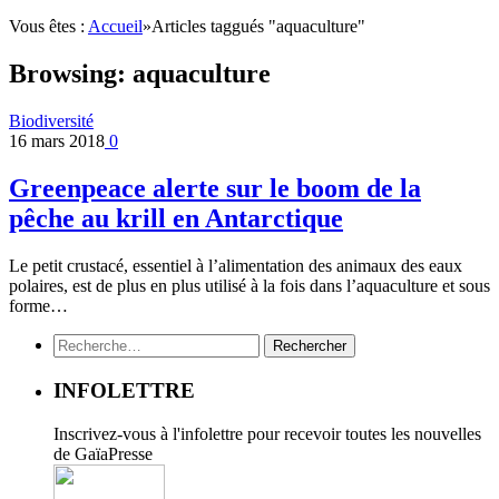
Vous êtes :
Accueil
»
Articles taggués "aquaculture"
Browsing:
aquaculture
Biodiversité
16 mars 2018
0
Greenpeace alerte sur le boom de la
pêche au krill en Antarctique
Le petit crustacé, essentiel à l’alimentation des animaux des eaux
polaires, est de plus en plus utilisé à la fois dans l’aquaculture et sous
forme…
Rechercher :
INFOLETTRE
Inscrivez-vous à l'infolettre pour recevoir toutes les nouvelles
de GaïaPresse