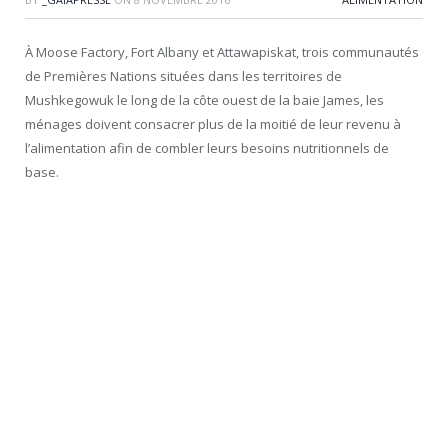
À Moose Factory, Fort Albany et Attawapiskat, trois communautés
de Premières Nations situées dans les territoires de
Mushkegowuk le long de la côte ouest de la baie James, les
ménages doivent consacrer plus de la moitié de leur revenu à
l’alimentation afin de combler leurs besoins nutritionnels de
base.