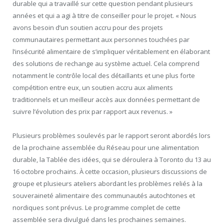
durable qui a travaillé sur cette question pendant plusieurs
années et qui a agi à titre de conseiller pour le projet. « Nous
avons besoin d’un soutien accru pour des projets
communautaires permettant aux personnes touchées par
l’insécurité alimentaire de s’impliquer véritablement en élaborant
des solutions de rechange au système actuel. Cela comprend
notamment le contrôle local des détaillants et une plus forte
compétition entre eux, un soutien accru aux aliments
traditionnels et un meilleur accès aux données permettant de
suivre l’évolution des prix par rapport aux revenus. »
Plusieurs problèmes soulevés par le rapport seront abordés lors
de la prochaine assemblée du Réseau pour une alimentation
durable, la Tablée des idées, qui se déroulera à Toronto du 13 au
16 octobre prochains. À cette occasion, plusieurs discussions de
groupe et plusieurs ateliers abordant les problèmes reliés à la
souveraineté alimentaire des communautés autochtones et
nordiques sont prévus. Le programme complet de cette
assemblée sera divulgué dans les prochaines semaines.