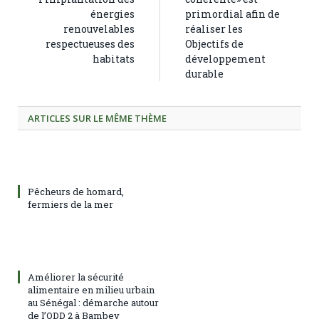
énergies
primordial afin de
renouvelables
réaliser les
respectueuses des
Objectifs de
habitats
développement
durable
ARTICLES SUR LE MÊME THÈME
Pêcheurs de homard,
fermiers de la mer
Améliorer la sécurité
alimentaire en milieu urbain
au Sénégal : démarche autour
de l’ODD 2 à Bambey