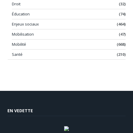
Droit
(32)
Éducation
(74)
Enjeux sociaux
(464)
Mobilisation
(47)
Mobilité
(668)
Santé
(210)
EN VEDETTE