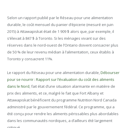
Selon un rapport publié par le Réseau pour une alimentation
durable, le coût mensuel du panier d’épicerie (mesuré en juin
2015) à Attawapiskat était de 1 909 $ alors que, par exemple, il
s’élevait à 847 $ à Toronto. Si les ménages vivant sur des
réserves dans le nord-ouest de l’Ontario doivent consacrer plus
de 50 % de leur revenu médian à l’alimentation, ceux établis à
Toronto y consacrent 11%.
Le rapport du Réseau pour une alimentation durable,
Débourser
pour se nourrir : Rapport sur l’évaluation du coût des aliments
dans le Nord
, fait état d’une situation alarmante en matière de
prix des aliments, et ce, malgré le fait que Fort Albany et
Attawapiskat bénéficient du programme Nutrition Nord Canada
administré par le gouvernement fédéral. Ce programme, qui a
été conçu pour rendre les aliments périssables plus abordables
dans les communautés nordiques, a d’ailleurs été largement
critiqué.