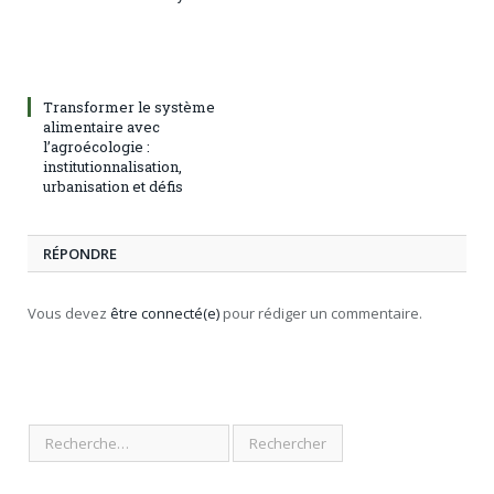
Transformer le système
alimentaire avec
l’agroécologie :
institutionnalisation,
urbanisation et défis
RÉPONDRE
Vous devez
être connecté(e)
pour rédiger un commentaire.