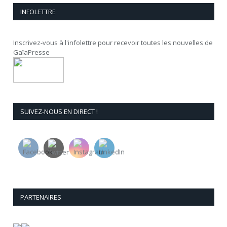
INFOLETTRE
Inscrivez-vous à l'infolettre pour recevoir toutes les nouvelles de
GaïaPresse
SUIVEZ-NOUS EN DIRECT !
PARTENAIRES