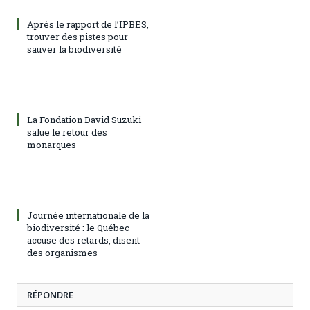
Après le rapport de l’IPBES,
trouver des pistes pour
sauver la biodiversité
La Fondation David Suzuki
salue le retour des
monarques
Journée internationale de la
biodiversité : le Québec
accuse des retards, disent
des organismes
RÉPONDRE