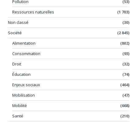
Pollution
(53)
Ressources naturelles
(1 703)
Non classé
(30)
Société
(2 845)
Alimentation
(802)
Consommation
(93)
Droit
(32)
Éducation
(74)
Enjeux sociaux
(464)
Mobilisation
(47)
Mobilité
(668)
Santé
(210)