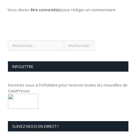
Vous devez
être connecté(e)
pour rédiger un commentaire.
INFOLETTRE
Inscrivez-vous à l'infolettre pour recevoir toutes les nouvelles de
GaïaPresse
SUIVEZ-NOUS EN DIRECT !